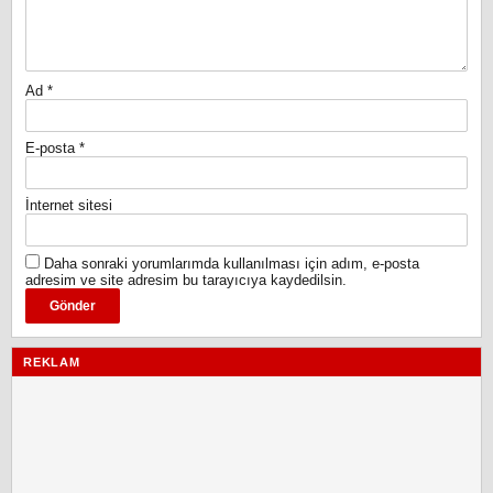
Ad
*
E-posta
*
İnternet sitesi
Daha sonraki yorumlarımda kullanılması için adım, e-posta
adresim ve site adresim bu tarayıcıya kaydedilsin.
REKLAM