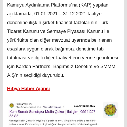
Kamuyu Aydınlatma Platformu’na (KAP) yapılan
açıklamada, 01.01.2021 – 31.12.2021 faaliyet
dönemine ilişkin şirket finansal tablolarının Türk
Ticaret Kanunu ve Sermaye Piyasası Kanunu ile
yürürlükte olan diğer mevzuat uyarınca belirlenen
esaslara uygun olarak bağımsız denetime tabi
tutulması ve ilgili diğer faaliyetlerin yerine getirilmesi
için Karden Partners Bağımsız Denetim ve SMMM
A.Ş’nin seçildiği duyuruldu.
Hibya Haber Ajansı