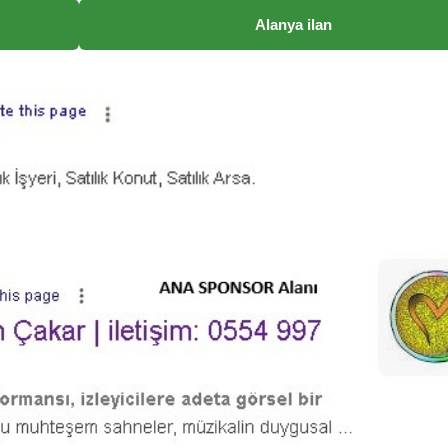
Alanya ilan