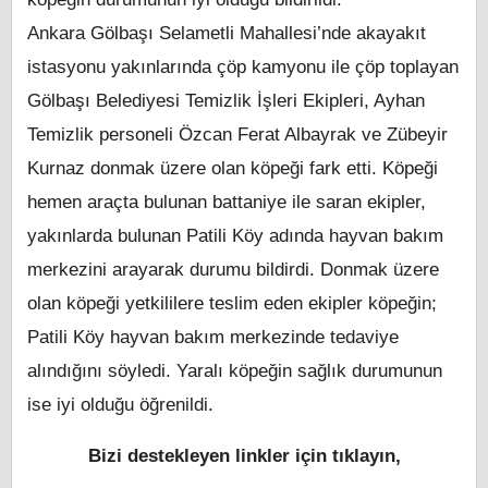
Ankara Gölbaşı Selametli Mahallesi’nde akayakıt
istasyonu yakınlarında çöp kamyonu ile çöp toplayan
Gölbaşı Belediyesi Temizlik İşleri Ekipleri, Ayhan
Temizlik personeli Özcan Ferat Albayrak ve Zübeyir
Kurnaz donmak üzere olan köpeği fark etti. Köpeği
hemen araçta bulunan battaniye ile saran ekipler,
yakınlarda bulunan Patili Köy adında hayvan bakım
merkezini arayarak durumu bildirdi. Donmak üzere
olan köpeği yetkililere teslim eden ekipler köpeğin;
Patili Köy hayvan bakım merkezinde tedaviye
alındığını söyledi. Yaralı köpeğin sağlık durumunun
ise iyi olduğu öğrenildi.
Bizi destekleyen linkler için tıklayın,