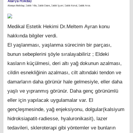
Medikal Estetik Hekimi Dr.Meltem Ayran
konu
hakkında bilgiler verdi.
El yaşlanması, yaşlanma sürecinin bir parçası,
bunun sebeplerini şöyle sıralayabiliriz ; Eldeki
kasların küçülmesi, deri altı yağ dokunun azalması,
cildin esnekliğinin azalması, cilt altındaki tendon ve
damarların daha görünür hale gelmesiyle, eller daha
yaşlı ve yıpranmış görünür. Daha genç görünümlü
eller için yapılacak uygulamalar var. El
gençleşmesinde, yağ enjeksiyonu, dolgular(kalsiyum
hidroksiapatit-radiesse, hyaluronikasit), lazer
tedavileri, skleroterapi gibi yöntemler ve bunların