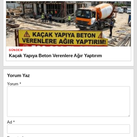
GÜNDEM
Kaçak Yapıya Beton Verenlere Ağır Yaptırım
Yorum Yaz
Yorum
*
Ad
*