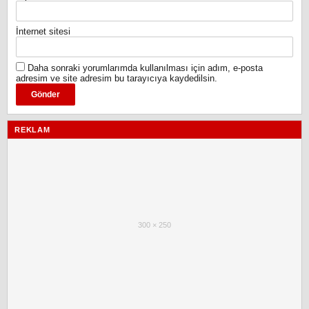
İnternet sitesi
Daha sonraki yorumlarımda kullanılması için adım, e-posta
adresim ve site adresim bu tarayıcıya kaydedilsin.
REKLAM
300 × 250