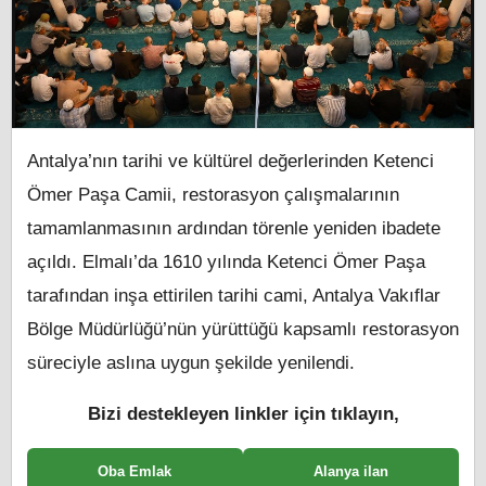
Antalya’nın tarihi ve kültürel değerlerinden Ketenci
Ömer Paşa Camii, restorasyon çalışmalarının
tamamlanmasının ardından törenle yeniden ibadete
açıldı. Elmalı’da 1610 yılında Ketenci Ömer Paşa
tarafından inşa ettirilen tarihi cami, Antalya Vakıflar
Bölge Müdürlüğü’nün yürüttüğü kapsamlı restorasyon
süreciyle aslına uygun şekilde yenilendi.
Bizi destekleyen linkler için tıklayın,
Oba Emlak
Alanya ilan