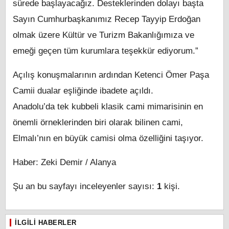
sürede başlayacağız. Desteklerinden dolayı başta
Sayın Cumhurbaşkanımız Recep Tayyip Erdoğan
olmak üzere Kültür ve Turizm Bakanlığımıza ve
emeği geçen tüm kurumlara teşekkür ediyorum.”
Açılış konuşmalarının ardından Ketenci Ömer Paşa
Camii dualar eşliğinde ibadete açıldı.
Anadolu’da tek kubbeli klasik cami mimarisinin en
önemli örneklerinden biri olarak bilinen cami,
Elmalı’nın en büyük camisi olma özelliğini taşıyor.
Haber: Zeki Demir / Alanya
Şu an bu sayfayı inceleyenler sayısı:
1
kişi.
İLGILI HABERLER