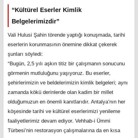
“Kültürel Eserler Kimlik
Belgelerimizdir”
Vali Hulusi Şahin törende yaptığı konuşmada, tarihi
eserlerin korunmasının önemine dikkat çekerek
şunları söyledi:
“Bugün, 2,5 yılı aşkın titiz bir çalışmanın sonucunu
görmenin mutluluğunu yaşıyoruz. Bu eserler,
şehirlerimizin ve beldelerimizin kimlik belgeleri; aynı
zamanda kökü derinlerde olan kadim bir millet
olduğumuzun en önemli kanıtlarıdır. Antalya’nın her
köşesinde tarihi ve kültürel eserlerimizi yenileme
faaliyetlerimiz devam ediyor. Vehhab-i Ümmi
Türbesi’nin restorasyon çalışmalarına da en kısa