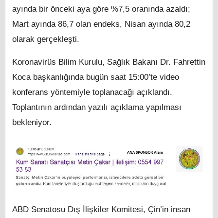
ayında bir önceki aya göre %7,5 oranında azaldı;
Mart ayında 86,7 olan endeks, Nisan ayında 80,2
olarak gerçekleşti.
Koronavirüs Bilim Kurulu, Sağlık Bakanı Dr. Fahrettin
Koca başkanlığında bugün saat 15:00’te video
konferans yöntemiyle toplanacağı açıklandı.
Toplantının ardından yazılı açıklama yapılması
bekleniyor.
ABD Senatosu Dış İlişkiler Komitesi, Çin’in insan