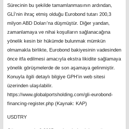
Sürecinin bu şekilde tamamlanmasının ardından,
GLİ’nin ihraç etmiş olduğu Eurobond tutarı 200,3
milyon ABD Doları’na düşmüştür. Diğer yandan,
zamanlamaya ve nihai koşulların sağlanacağına
yönelik kesin bir hükümde bulunmak mümkün
olmamakla birlikte, Eurobond bakiyesinin vadesinden
önce itfa edilmesi amacıyla ekstra likidite sağlamaya
yönelik görüşmelerde de son aşamaya gelinmiştir.
Konuyla ilgili detaylı bilgiye GPH’in web sitesi
üzerinden ulaşılabilir.
https://www.globalportsholding.com/gli-eurobond-
financing-register.php (Kaynak: KAP)
USDTRY