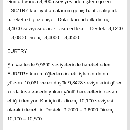
Gün ortasında 8,3005 seviyesinden işlem gören
USD/TRY kur fiyatlamalarının geniş bant aralığında
hareket ettiği izleniyor. Dolar kurunda ilk direnç
8,4000 seviyesi olarak takip edilebilir. Destek: 8,1200
– 8,0800 Direnç: 8,4000 – 8,4500
EURTRY
Şu saatlerde 9,9890 seviyelerinde hareket eden
EUR/TRY kurun, öğleden önceki işlemlerde en
yüksek 10,081 ve en düşük 9,8478 seviyelerini gören
kurda kısa vadede yukarı yönlü hareketlerin devam
ettiği izleniyor. Kur için ilk direnç 10,100 seviyesi
olarak izlenebilir. Destek: 9,7000 – 9,6000 Direnç:
10,100 – 10,500