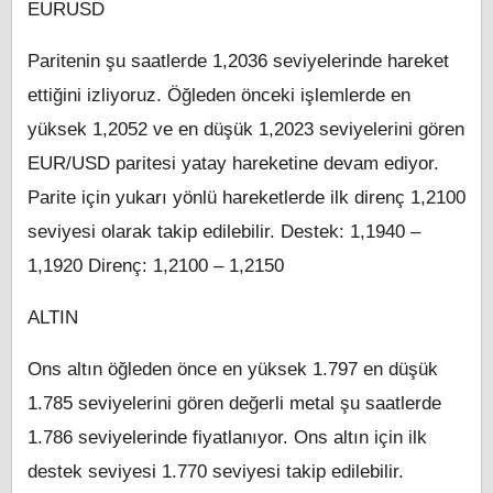
EURUSD
Paritenin şu saatlerde 1,2036 seviyelerinde hareket
ettiğini izliyoruz. Öğleden önceki işlemlerde en
yüksek 1,2052 ve en düşük 1,2023 seviyelerini gören
EUR/USD paritesi yatay hareketine devam ediyor.
Parite için yukarı yönlü hareketlerde ilk direnç 1,2100
seviyesi olarak takip edilebilir. Destek: 1,1940 –
1,1920 Direnç: 1,2100 – 1,2150
ALTIN
Ons altın öğleden önce en yüksek 1.797 en düşük
1.785 seviyelerini gören değerli metal şu saatlerde
1.786 seviyelerinde fiyatlanıyor. Ons altın için ilk
destek seviyesi 1.770 seviyesi takip edilebilir.