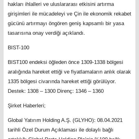
hakları ihlalleri ve uluslararası etkisini artırma
girişimleri ile mücadeleyi ve Çin ile ekonomik rekabet
gücünü artırmayı öngören geniş kapsamlı bir yasa
tasarısına onay verdiği açıklandı.
BIST-100
BIST100 endeksi öğleden önce 1309-1338 bölgesi
aralığında hareket ettiği ve fiyatlamaların anlık olarak
1335 bölgesi civarında hareket ettiği görülüyor.
Destek: 1308 – 1300 Direnç: 1346 – 1360
Şirket Haberleri;
Global Yatırım Holding A.Ş. (GLYHO): 08.04.2021
tarihli Özel Durum Açıklaması ile dolaylı bağlı