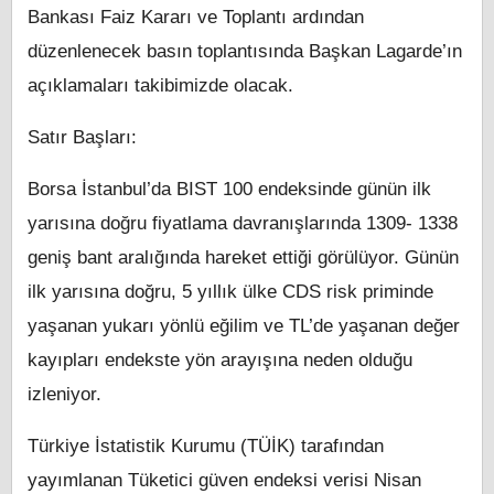
Bankası Faiz Kararı ve Toplantı ardından
düzenlenecek basın toplantısında Başkan Lagarde’ın
açıklamaları takibimizde olacak.
Satır Başları:
Borsa İstanbul’da BIST 100 endeksinde günün ilk
yarısına doğru fiyatlama davranışlarında 1309- 1338
geniş bant aralığında hareket ettiği görülüyor. Günün
ilk yarısına doğru, 5 yıllık ülke CDS risk priminde
yaşanan yukarı yönlü eğilim ve TL’de yaşanan değer
kayıpları endekste yön arayışına neden olduğu
izleniyor.
Türkiye İstatistik Kurumu (TÜİK) tarafından
yayımlanan Tüketici güven endeksi verisi Nisan