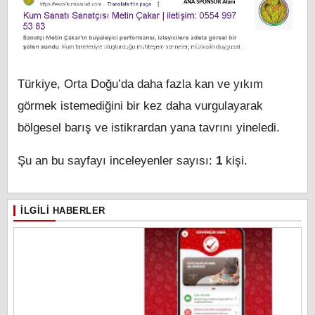
Türkiye, Orta Doğu’da daha fazla kan ve yıkım
görmek istemediğini bir kez daha vurgulayarak
bölgesel barış ve istikrardan yana tavrını yineledi.
Şu an bu sayfayı inceleyenler sayısı:
1
kişi.
İLGILI HABERLER