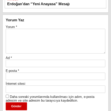
Erdoğan’dan “Yeni Anayasa” Mesajı
Yorum Yaz
Yorum
*
Ad
*
E-posta
*
İnternet sitesi
Daha sonraki yorumlarımda kullanılması için adım, e-posta
adresim ve site adresim bu tarayıcıya kaydedilsin.