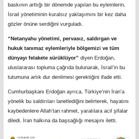
baskının arttığı bir dönemde yapılan bu eylemlerin,
İsrail yönetiminin kuralsız yaklaşımını bir kez daha
gözler önüne serdiğini vurguladı.
“Netanyahu yönetimi, pervasız, saldırgan ve
hukuk tanımaz eylemleriyle bölgemizi ve tüm
dünyayı felakete sürüklüyor”
diyen Erdoğan,
uluslararası topluma çağrıda bulunarak, İsrail’in bu
tutumuna artık dur denilmesi gerektiğini ifade etti.
Cumhurbaşkanı Erdoğan ayrıca, Türkiye’nin İran’a
yönelik bu saldırıları lanetlediğini belirterek, hayatını
kaybedenlere Allah’tan rahmet, yaralılara acil şifalar
diledi. İran halkına da başsağlığı mesajını iletti.