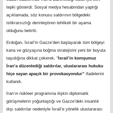
tepki gösterdi. Sosyal medya hesabından yaptığı
açıklamada, söz konusu saldırının bölgedeki
istikrarsızlığı derinleştiren tehlikeli bir aşama
olduğunu belirtti.
Erdoğan, İsrail’in Gazze’den başlayarak tüm bölgeyi
kana ve gözyaşına boğma stratejisini yeni bir boyuta
taşıdığına dikkat çekerek, “
İsrail’in komşumuz
İran’a düzenlediği saldırılar, uluslararası hukuku
hiçe sayan apaçık bir provokasyondur”
ifadelerini
kullandı.
İran’ın nükleer programına ilişkin diplomatik
görüşmelerin yoğunlaştığı ve Gazze’deki insanlık
dışı saldırılar nedeniyle İsrail’e yönelik uluslararası