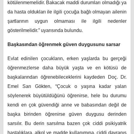
kötülenmemelidir. Bakacak maddi durumları olmadığı ya
da hasta oldukları ile ilgili çocuğa bağlı olmayan ailenin
şartlarının uygun olmaması ile ilgili nedenler
gösterilmelidir.” uyarısında bulundu.
Başkasından öğrenmek güven duygusunu sarsar
Evlat edinilen çocukların, erken yaşlarda bu gerçeği
öğrenmezlerse daha büyük yaşta ve en kötüsü de
başkalarından öğrenebileceklerini kaydeden Doç. Dr.
Emel Sarı Gökten, “Çocuk o yaşına kadar yalan
söylenerek büyütüldüğünü öğrenirse, hele bu durumu
kendi en çok güvendiği anne ve babasından değil de
başka birinden öğrenirse güven duygusu derinden
sarsılır. Bu derin sarsılma bazen çok ciddi psikiyatrik
hastalıklara, alkol ve madde kullanımına, ciddi davranış