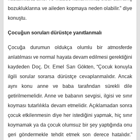
bozukluklarına ve aileden kopmaya neden olabilir.” diye
konuştu.
Çocuğun soruları dürüstçe yanıtlanmalı
Çocuğa durumun oldukça olumlu bir atmosferde
anlatılması ve normal hayata devam edilmesi gerektiğini
kaydeden Doç. Dr. Emel Sarı Gökten, “Çocuk konuyla
ilgili sorular sorarsa dürüstçe cevaplanmalıdır. Ancak
aynı konu anne ve baba tarafından sürekli dile
getirilmemelidir. Anne ve babanın sevgisi, ilgisi ve sınır
koyması tutarlılıkla devam etmelidir. Açıklamadan sonra
çocuk etkilenmesin diye her istediğini yapmak, hiç sınır
koymamak ya da çocuk olumsuz bir şey yaptığında onu
geri göndermekle tehdit etmek son derece hatalıdır.”