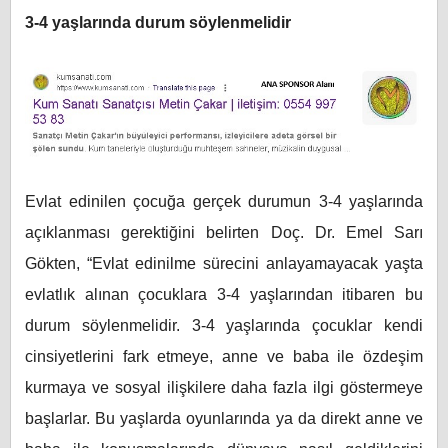
3-4 yaşlarında durum söylenmelidir
Evlat edinilen çocuğa gerçek durumun 3-4 yaşlarında
açıklanması gerektiğini belirten Doç. Dr. Emel Sarı
Gökten, “Evlat edinilme sürecini anlayamayacak yaşta
evlatlık alınan çocuklara 3-4 yaşlarından itibaren bu
durum söylenmelidir. 3-4 yaşlarında çocuklar kendi
cinsiyetlerini fark etmeye, anne ve baba ile özdeşim
kurmaya ve sosyal ilişkilere daha fazla ilgi göstermeye
başlarlar. Bu yaşlarda oyunlarında ya da direkt anne ve