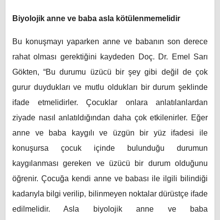
Biyolojik anne ve baba asla kötülenmemelidir
Bu konuşmayı yaparken anne ve babanın son derece
rahat olması gerektiğini kaydeden Doç. Dr. Emel Sarı
Gökten, “Bu durumu üzücü bir şey gibi değil de çok
gurur duydukları ve mutlu oldukları bir durum şeklinde
ifade etmelidirler. Çocuklar onlara anlatılanlardan
ziyade nasıl anlatıldığından daha çok etkilenirler. Eğer
anne ve baba kaygılı ve üzgün bir yüz ifadesi ile
konuşursa çocuk içinde bulunduğu durumun
kaygılanması gereken ve üzücü bir durum olduğunu
öğrenir. Çocuğa kendi anne ve babası ile ilgili bilindiği
kadarıyla bilgi verilip, bilinmeyen noktalar dürüstçe ifade
edilmelidir. Asla biyolojik anne ve baba