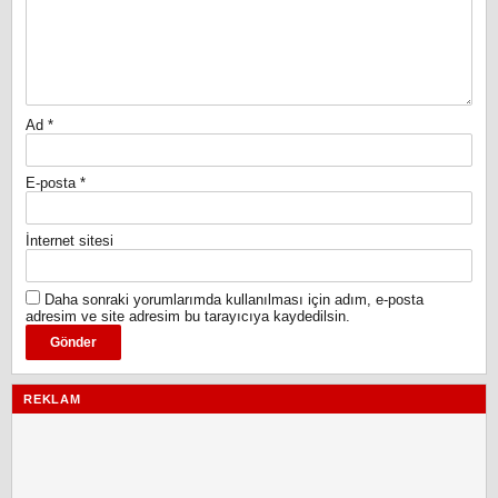
Ad
*
E-posta
*
İnternet sitesi
Daha sonraki yorumlarımda kullanılması için adım, e-posta
adresim ve site adresim bu tarayıcıya kaydedilsin.
REKLAM