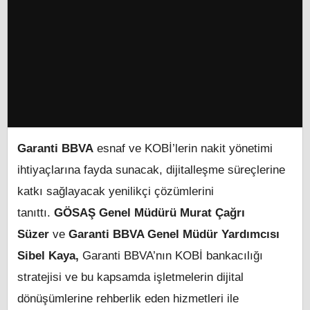
Garanti BBVA
esnaf ve KOBİ’lerin nakit yönetimi
ihtiyaçlarına fayda sunacak, dijitalleşme süreçlerine
katkı sağlayacak yenilikçi çözümlerini
tanıttı.
GÖSAŞ Genel Müdürü
Murat Çağrı
Süzer
ve
Garanti BBVA Genel Müdür Yardımcısı
Sibel Kaya,
Garanti BBVA’nın KOBİ bankacılığı
stratejisi ve bu kapsamda işletmelerin dijital
dönüşümlerine rehberlik eden hizmetleri ile