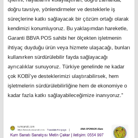
doğru tavsiye, yönlendirmeler ve desteklerle iş
süreçlerine katkı sağlayacak bir çözüm ortağı olarak
kendimizi konumluyoruz. Bu yaklaşımdan hareketle,
Garanti BBVA POS sahibi her ölçekten işletmenin
ihtiyaç duyduğu ürün veya hizmete ulaşacağı, bunları
kullanırken sürdürülebilir fayda sağlayacağı
ayrıcalıklar sunuyoruz. Türkiye genelinde ne kadar
çok KOBİ’ye desteklerimizi ulaştırabilirsek, hem
işletmelerin sürdürülebilirliğine hem de ekonomiye o
kadar fazla katkı sağlayabileceğimize inanıyoruz.”