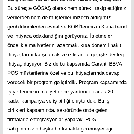
Bu süreçte GÖSAŞ olarak hem sürekli takip ettiğimiz
verilerden hem de müşterilerimizden aldığımız
geribildirimlerden esnaf ve KOBİ’lerimizin 3 ana trend
ve ihtiyaca odaklandığını görüyoruz. İşletmeler
öncelikle maliyetlerini azaltmak, kısa dönemli nakit
ihtiyaçlarını karşılamak ve e-ticarete geçişte desteğe
ihtiyaç duyuyor. Biz de bu kapsamda Garanti BBVA
POS müşterilerine özel ve bu ihtiyaçlarında cevap
verecek bir program geliştirdik. Program kapsamında
iş yerlerimizin maliyetlerine yardımcı olacak 20
kadar kampanya ve iş birliği oluşturduk. Bu iş
birlikleri kapsamında, sektöründe önde gelen
firmalarla entegrasyonlar yaparak, POS
sahiplerimizin başka bir kanalda göremeyeceği