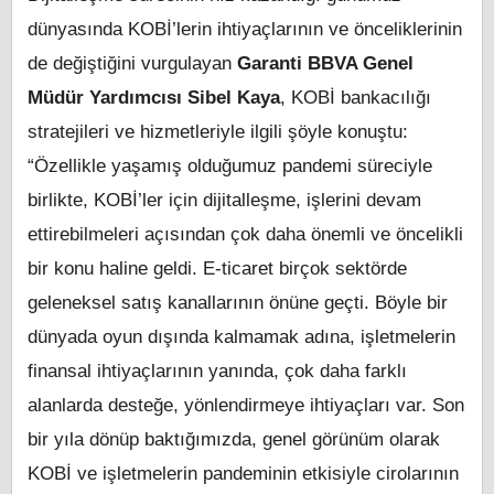
dünyasında KOBİ’lerin ihtiyaçlarının ve önceliklerinin
de değiştiğini vurgulayan
Garanti BBVA Genel
Müdür Yardımcısı Sibel Kaya
, KOBİ bankacılığı
stratejileri ve hizmetleriyle ilgili şöyle konuştu:
“Özellikle yaşamış olduğumuz pandemi süreciyle
birlikte, KOBİ’ler için dijitalleşme, işlerini devam
ettirebilmeleri açısından çok daha önemli ve öncelikli
bir konu haline geldi. E-ticaret birçok sektörde
geleneksel satış kanallarının önüne geçti. Böyle bir
dünyada oyun dışında kalmamak adına, işletmelerin
finansal ihtiyaçlarının yanında, çok daha farklı
alanlarda desteğe, yönlendirmeye ihtiyaçları var. Son
bir yıla dönüp baktığımızda, genel görünüm olarak
KOBİ ve işletmelerin pandeminin etkisiyle cirolarının