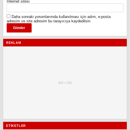
İnternet sitesi
Daha sonraki yorumlarımda kullanılması için adım, e-posta
adresim ve site adresim bu tarayıcıya kaydedilsin.
REKLAM
300 × 250
ETIKETLER