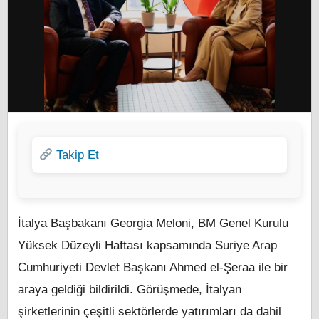
Takip Et
İtalya Başbakanı Georgia Meloni, BM Genel Kurulu
Yüksek Düzeyli Haftası kapsamında Suriye Arap
Cumhuriyeti Devlet Başkanı Ahmed el-Şeraa ile bir
araya geldiği bildirildi. Görüşmede, İtalyan
şirketlerinin çeşitli sektörlerde yatırımları da dahil