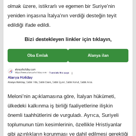
olmak üzere, istikrarlı ve egemen bir Suriye’nin
yeniden inşasına İtalya’nın verdiği desteğin teyit
edildiği ifade edildi.
Bizi destekleyen linkler için tıklayın,
Oba Emlak
Alanya ilan
Meloni’nin açıklamasına göre, İtalyan hükümeti,
ülkedeki kalkınma iş birliği faaliyetlerine ilişkin
önemli taahhütlerini de vurguladı. Ayrıca, Suriyeli
toplumunun tüm kesimlerinin, özellikle Hristiyanlar
gibi azınlıkların korunması ve dahil edilmesi gerektiği