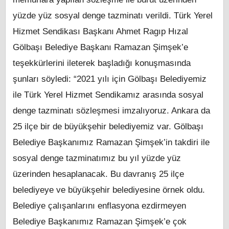
yüzde yüz sosyal denge tazminatı verildi. Türk Yerel
Hizmet Sendikası Başkanı Ahmet Ragıp Hızal
Gölbaşı Belediye Başkanı Ramazan Şimşek’e
teşekkürlerini ileterek başladığı konuşmasında
şunları söyledi: “2021 yılı için Gölbaşı Belediyemiz
ile Türk Yerel Hizmet Sendikamız arasında sosyal
denge tazminatı sözleşmesi imzalıyoruz. Ankara da
25 ilçe bir de büyükşehir belediyemiz var. Gölbaşı
Belediye Başkanımız Ramazan Şimşek’in takdiri ile
sosyal denge tazminatımız bu yıl yüzde yüz
üzerinden hesaplanacak. Bu davranış 25 ilçe
belediyeye ve büyükşehir belediyesine örnek oldu.
Belediye çalışanlarını enflasyona ezdirmeyen
Belediye Başkanımız Ramazan Şimşek’e çok