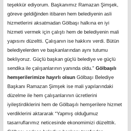
teşekkür ediyorum. Başkanımız Ramazan Şimşek,
göreve geldiğinden itibaren hem belediyenin asli
hizmetlerini aksatmadan Gölbaşı halkına en iyi
hizmeti vermek için çalıştı hem de belediyenin mali
yapısını düzeltti. Çalışanın ise hakkını verdi. Bütün
belediyelerden ve başkanlarından aynı tutumu
bekliyoruz. Güçlü başkan güçlü belediye ve güçlü
sendika ile çalışanlarının yanında oldu.”
Gölbaşılı
hemşerilerimize hayırlı olsun
Gölbaşı Belediye
Başkanı Ramazan Şimşek ise mali yapılarındaki
düzelme ile hem çalışanlarının ücretlerini
iyileştirdiklerini hem de Gölbaşılı hemşerilere hizmet
verdiklerini aktararak “Yapmış olduğumuz
tasarruflarımız neticesinde ekonomimizi düzelttik.