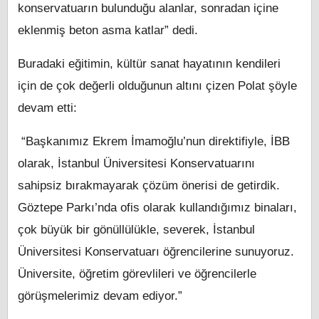
konservatuarın bulunduğu alanlar, sonradan içine
eklenmiş beton asma katlar” dedi.
Buradaki eğitimin, kültür sanat hayatının kendileri
için de çok değerli olduğunun altını çizen Polat şöyle
devam etti:
“Başkanımız Ekrem İmamoğlu’nun direktifiyle, İBB
olarak, İstanbul Üniversitesi Konservatuarını
sahipsiz bırakmayarak çözüm önerisi de getirdik.
Göztepe Parkı’nda ofis olarak kullandığımız binaları,
çok büyük bir gönüllülükle, severek, İstanbul
Üniversitesi Konservatuarı öğrencilerine sunuyoruz.
Üniversite, öğretim görevlileri ve öğrencilerle
görüşmelerimiz devam ediyor.”