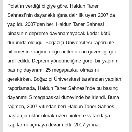
Polat’ın verdiği bilgiye göre, Haldun Taner
Sahnesi’nin dayanaklılığına dair ilk uyarı 2007’da
yapıldı. 2007’den beri Haldun Taner Sahnesi
binasının depreme dayanamayacak kadar kötü
durumda olduğu, Boğaziçi Üniversitesi raporu ile
bilinmesine rağmen öğrencilerin can güvenliği göz
ardı edildi. Deprem yönetmeliğine göre, bir yapının
basınç dayanımı 25 megapaskal olmasını
gerekirken, Boğaziçi Üniversitesi tarafından yapılan
raporlamada, Haldun Taner Sahnesi’nde bu basınç
dayanımı 5 megapaskal düzeyinde belirlendi. Buna
rağmen, 2007 yılından beri Haldun Taner Sahnesi,
başta çocuklar olmak üzeri binlerce vatandaşa
kapılarını açmaya devam etti. 2017 yılına