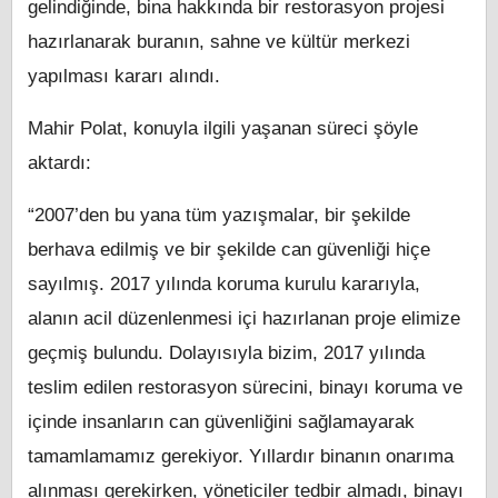
gelindiğinde, bina hakkında bir restorasyon projesi
hazırlanarak buranın, sahne ve kültür merkezi
yapılması kararı alındı.
Mahir Polat, konuyla ilgili yaşanan süreci şöyle
aktardı:
“2007’den bu yana tüm yazışmalar, bir şekilde
berhava edilmiş ve bir şekilde can güvenliği hiçe
sayılmış. 2017 yılında koruma kurulu kararıyla,
alanın acil düzenlenmesi içi hazırlanan proje elimize
geçmiş bulundu. Dolayısıyla bizim, 2017 yılında
teslim edilen restorasyon sürecini, binayı koruma ve
içinde insanların can güvenliğini sağlamayarak
tamamlamamız gerekiyor. Yıllardır binanın onarıma
alınması gerekirken, yöneticiler tedbir almadı, binayı