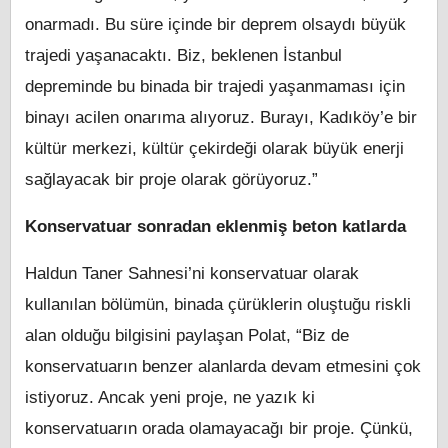
onarmadı. Bu süre içinde bir deprem olsaydı büyük
trajedi yaşanacaktı. Biz, beklenen İstanbul
depreminde bu binada bir trajedi yaşanmaması için
binayı acilen onarıma alıyoruz. Burayı, Kadıköy’e bir
kültür merkezi, kültür çekirdeği olarak büyük enerji
sağlayacak bir proje olarak görüyoruz.”
Konservatuar sonradan eklenmiş beton katlarda
Haldun Taner Sahnesi’ni konservatuar olarak
kullanılan bölümün, binada çürüklerin oluştuğu riskli
alan olduğu bilgisini paylaşan Polat, “Biz de
konservatuarın benzer alanlarda devam etmesini çok
istiyoruz. Ancak yeni proje, ne yazık ki
konservatuarın orada olamayacağı bir proje. Çünkü,