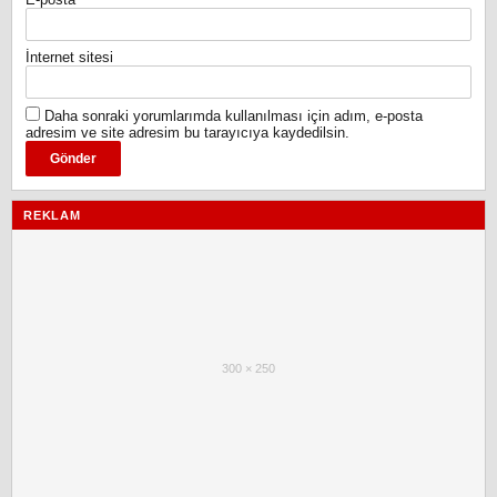
İnternet sitesi
Daha sonraki yorumlarımda kullanılması için adım, e-posta
adresim ve site adresim bu tarayıcıya kaydedilsin.
REKLAM
300 × 250