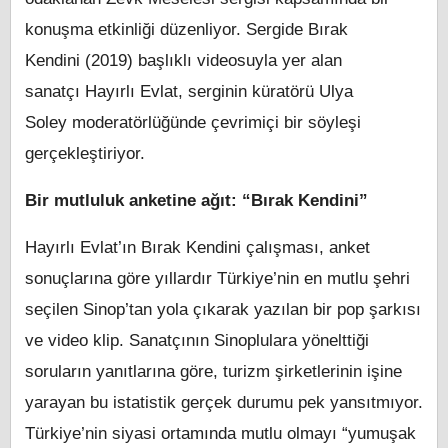
konuşma etkinliği düzenliyor. Sergide Bırak
Kendini (2019) başlıklı videosuyla yer alan
sanatçı Hayırlı Evlat, serginin küratörü Ulya
Soley moderatörlüğünde çevrimiçi bir söyleşi
gerçekleştiriyor.
Bir mutluluk anketine ağıt: “Bırak Kendini”
Hayırlı Evlat’ın Bırak Kendini çalışması, anket
sonuçlarına göre yıllardır Türkiye’nin en mutlu şehri
seçilen Sinop’tan yola çıkarak yazılan bir pop şarkısı
ve video klip. Sanatçının Sinoplulara yönelttiği
soruların yanıtlarına göre, turizm şirketlerinin işine
yarayan bu istatistik gerçek durumu pek yansıtmıyor.
Türkiye’nin siyasi ortamında mutlu olmayı “yumuşak