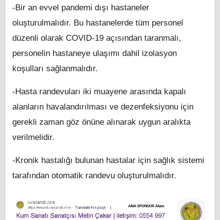
-Bir an evvel pandemi dışı hastaneler
oluşturulmalıdır. Bu hastanelerde tüm personel
düzenli olarak COVID-19 açısından taranmalı,
personelin hastaneye ulaşımı dahil izolasyon
koşulları sağlanmalıdır.
-Hasta randevuları iki muayene arasında kapalı
alanların havalandırılması ve dezenfeksiyonu için
gerekli zaman göz önüne alınarak uygun aralıkta
verilmelidir.
-Kronik hastalığı bulunan hastalar için sağlık sistemi
tarafından otomatik randevu oluşturulmalıdır.