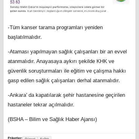
-Tüm kanser tarama programları yeniden
başlatılmalıdır.
-Ataması yapılmayan sağlık çalışanları bir an evvel
atanmalıdır. Anayasaya aykırı şekilde KHK ve
güvenlik soruşturmaları ile eğitim ve çalışma hakkı
gasp edilen sağlık çalışanları derhal atanmalıdır.
-Ankara’ da kapatılarak şehir hastanesine geçirilen
hastaneler tekrar açılmalıdır.
(BSHA – Bilim ve Sağlık Haber Ajansı)
Etiketler:
Güncel
Sağlık