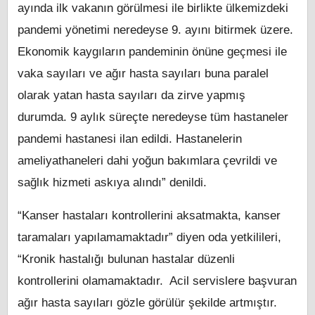
ayında ilk vakanın görülmesi ile birlikte ülkemizdeki
pandemi yönetimi neredeyse 9. ayını bitirmek üzere.
Ekonomik kaygıların pandeminin önüne geçmesi ile
vaka sayıları ve ağır hasta sayıları buna paralel
olarak yatan hasta sayıları da zirve yapmış
durumda. 9 aylık süreçte neredeyse tüm hastaneler
pandemi hastanesi ilan edildi. Hastanelerin
ameliyathaneleri dahi yoğun bakımlara çevrildi ve
sağlık hizmeti askıya alındı” denildi.
“Kanser hastaları kontrollerini aksatmakta, kanser
taramaları yapılamamaktadır” diyen oda yetkilileri,
“Kronik hastalığı bulunan hastalar düzenli
kontrollerini olamamaktadır. Acil servislere başvuran
ağır hasta sayıları gözle görülür şekilde artmıştır.