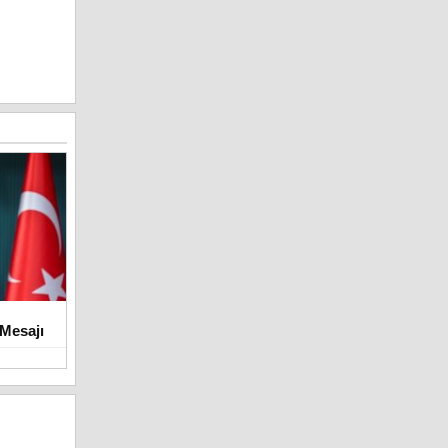
Mesajı