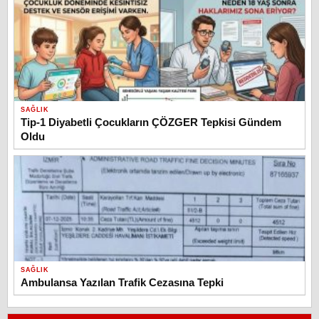
SAĞLIK
Tip-1 Diyabetli Çocukların ÇÖZGER Tepkisi Gündem
Oldu
SAĞLIK
Ambulansa Yazılan Trafik Cezasına Tepki