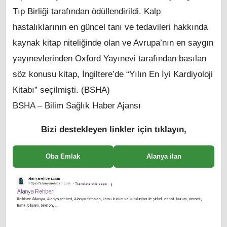
Tıp Birliği tarafından ödüllendirildi. Kalp
hastalıklarının en güncel tanı ve tedavileri hakkında
kaynak kitap niteliğinde olan ve Avrupa’nın en saygın
yayınevlerinden Oxford Yayınevi tarafından basılan
söz konusu kitap, İngiltere’de “Yılın En İyi Kardiyoloji
Kitabı” seçilmişti. (BSHA)
BSHA – Bilim Sağlık Haber Ajansı
Bizi destekleyen linkler için tıklayın,
Oba Emlak
Alanya ilan