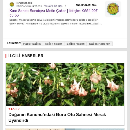
Etiketler:
Haber Sağlık
sağlık haber
Sağlık Haberi
Sağlık Haberleri
İLGILI HABERLER
SAĞLIK
Doğanın Kanunu’ndaki Boru Otu Sahnesi Merak
Uyandırdı