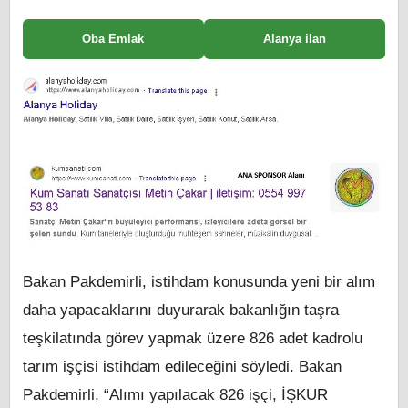
Oba Emlak
Alanya ilan
Bakan Pakdemirli, istihdam konusunda yeni bir alım
daha yapacaklarını duyurarak bakanlığın taşra
teşkilatında görev yapmak üzere 826 adet kadrolu
tarım işçisi istihdam edileceğini söyledi. Bakan
Pakdemirli, “Alımı yapılacak 826 işçi, İŞKUR