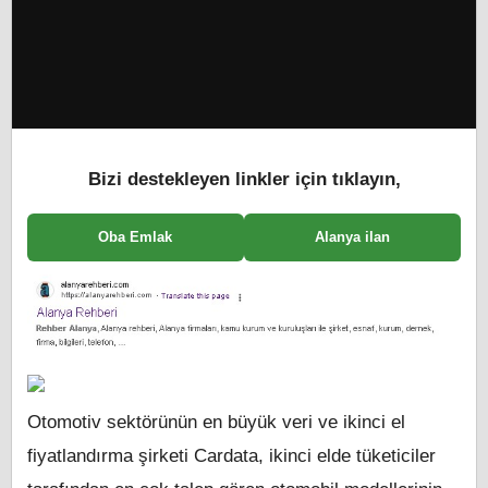
Bizi destekleyen linkler için tıklayın,
Oba Emlak
Alanya ilan
Otomotiv sektörünün en büyük veri ve ikinci el
fiyatlandırma şirketi Cardata, ikinci elde tüketiciler