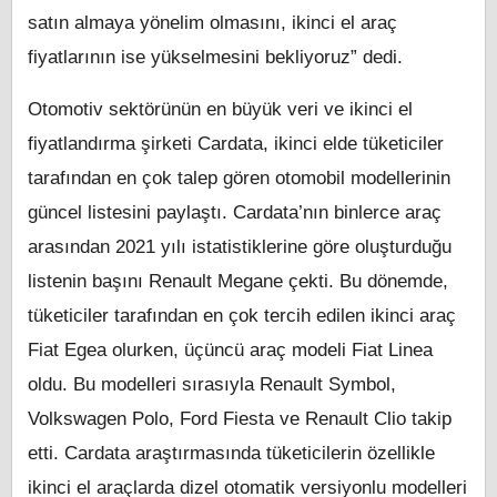
satın almaya yönelim olmasını, ikinci el araç
fiyatlarının ise yükselmesini bekliyoruz” dedi.
Otomotiv sektörünün en büyük veri ve ikinci el
fiyatlandırma şirketi Cardata, ikinci elde tüketiciler
tarafından en çok talep gören otomobil modellerinin
güncel listesini paylaştı. Cardata’nın binlerce araç
arasından 2021 yılı istatistiklerine göre oluşturduğu
listenin başını Renault Megane çekti. Bu dönemde,
tüketiciler tarafından en çok tercih edilen ikinci araç
Fiat Egea olurken, üçüncü araç modeli Fiat Linea
oldu. Bu modelleri sırasıyla Renault Symbol,
Volkswagen Polo, Ford Fiesta ve Renault Clio takip
etti. Cardata araştırmasında tüketicilerin özellikle
ikinci el araçlarda dizel otomatik versiyonlu modelleri