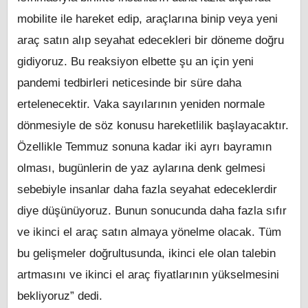
mobilite ile hareket edip, araçlarına binip veya yeni
araç satın alıp seyahat edecekleri bir döneme doğru
gidiyoruz. Bu reaksiyon elbette şu an için yeni
pandemi tedbirleri neticesinde bir süre daha
ertelenecektir. Vaka sayılarının yeniden normale
dönmesiyle de söz konusu hareketlilik başlayacaktır.
Özellikle Temmuz sonuna kadar iki ayrı bayramın
olması, bugünlerin de yaz aylarına denk gelmesi
sebebiyle insanlar daha fazla seyahat edeceklerdir
diye düşünüyoruz. Bunun sonucunda daha fazla sıfır
ve ikinci el araç satın almaya yönelme olacak. Tüm
bu gelişmeler doğrultusunda, ikinci ele olan talebin
artmasını ve ikinci el araç fiyatlarının yükselmesini
bekliyoruz” dedi.