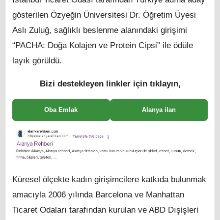
gösterilen Özyeğin Üniversitesi Dr. Öğretim Üyesi
Aslı Zuluğ, sağlıklı beslenme alanındaki girişimi
“PACHA: Doğa Kolajen ve Protein Cipsi” ile ödüle
layık görüldü.
Bizi destekleyen linkler için tıklayın,
Oba Emlak
Alanya ilan
Küresel ölçekte kadın girişimcilere katkıda bulunmak
amacıyla 2006 yılında Barcelona ve Manhattan
Ticaret Odaları tarafından kurulan ve ABD Dışişleri