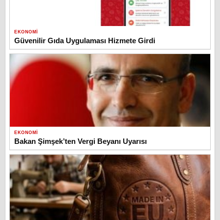
EKONOMI
Güvenilir Gıda Uygulaması Hizmete Girdi
EKONOMI
Bakan Şimşek’ten Vergi Beyanı Uyarısı