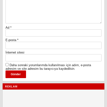
Ad
*
E-posta
*
İnternet sitesi
Daha sonraki yorumlarımda kullanılması için adım, e-posta
adresim ve site adresim bu tarayıcıya kaydedilsin.
REKLAM