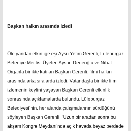
Başkan halkın arasında izledi
Öte yandan etkinliğe eşi Aysu Yetim Gerenli, Lüleburgaz
Belediye Meclisi Üyeleri Aysun Dedeoğlu ve Nihal
Organla birlikte katılan Başkan Gerenli, filmi halkın
arasında arka sıralarda izledi. Vatandaşla birlikte film
izlemenin keyfini yaşayan Başkan Gerenli etkinlik
sonrasında açıklamalarda bulundu. Lüleburgaz
Belediyesi’nin, her alanda çalışmalarının sürdüğünü
söyleyen Başkan Gerenli, “
Uzun bir aradan sonra bu
akşam Kongre Meydanı'nda açık havada beyaz perdede