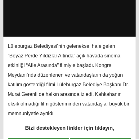
Lüleburgaz Belediyesi’nin geleneksel hale gelen
“Beyaz Perde Yıldızlar Altında” açık havada sinema
etkinliği “Aile Arasında” filmiyle başladı. Kongre
Meydanı’nda düzenlenen ve vatandaşların da yoğun
katılım gösterdiği filmi Lüleburgaz Belediye Başkanı Dr.
Murat Gerenli de halkın arasında izledi. Kahkahanın
eksik olmadığı film gösteriminden vatandaşlar büyük bir
memnuniyetle ayrıldı.
Bizi destekleyen linkler için tıklayın,