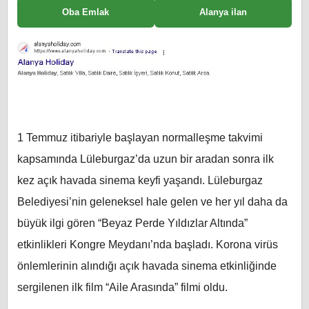
Oba Emlak
Alanya ilan
1 Temmuz itibariyle başlayan normalleşme takvimi
kapsamında Lüleburgaz’da uzun bir aradan sonra ilk
kez açık havada sinema keyfi yaşandı. Lüleburgaz
Belediyesi’nin geleneksel hale gelen ve her yıl daha da
büyük ilgi gören “Beyaz Perde Yıldızlar Altında”
etkinlikleri Kongre Meydanı’nda başladı. Korona virüs
önlemlerinin alındığı açık havada sinema etkinliğinde
sergilenen ilk film “Aile Arasında” filmi oldu.