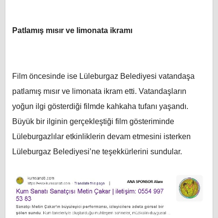
Patlamış mısır ve limonata ikramı
Film öncesinde ise Lüleburgaz Belediyesi vatandaşa
patlamış mısır ve limonata ikram etti. Vatandaşların
yoğun ilgi gösterdiği filmde kahkaha tufanı yaşandı.
Büyük bir ilginin gerçekleştiği film gösteriminde
Lüleburgazlılar etkinliklerin devam etmesini isterken
Lüleburgaz Belediyesi’ne teşekkürlerini sundular.