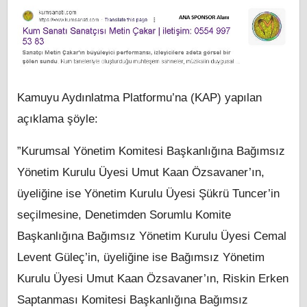
Kamuyu Aydınlatma Platformu’na (KAP) yapılan
açıklama şöyle:
”Kurumsal Yönetim Komitesi Başkanlığına Bağımsız
Yönetim Kurulu Üyesi Umut Kaan Özsavaner’ın,
üyeliğine ise Yönetim Kurulu Üyesi Şükrü Tuncer’in
seçilmesine, Denetimden Sorumlu Komite
Başkanlığına Bağımsız Yönetim Kurulu Üyesi Cemal
Levent Güleç’in, üyeliğine ise Bağımsız Yönetim
Kurulu Üyesi Umut Kaan Özsavaner’ın, Riskin Erken
Saptanması Komitesi Başkanlığına Bağımsız