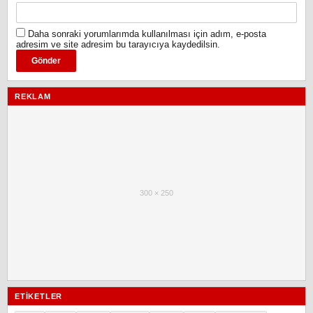
Daha sonraki yorumlarımda kullanılması için adım, e-posta
adresim ve site adresim bu tarayıcıya kaydedilsin.
REKLAM
300 × 250
ETIKETLER