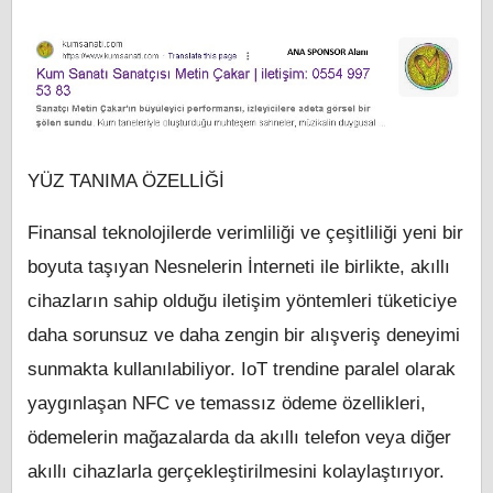
YÜZ TANIMA ÖZELLİĞİ
Finansal teknolojilerde verimliliği ve çeşitliliği yeni bir
boyuta taşıyan Nesnelerin İnterneti ile birlikte, akıllı
cihazların sahip olduğu iletişim yöntemleri tüketiciye
daha sorunsuz ve daha zengin bir alışveriş deneyimi
sunmakta kullanılabiliyor. IoT trendine paralel olarak
yaygınlaşan NFC ve temassız ödeme özellikleri,
ödemelerin mağazalarda da akıllı telefon veya diğer
akıllı cihazlarla gerçekleştirilmesini kolaylaştırıyor.