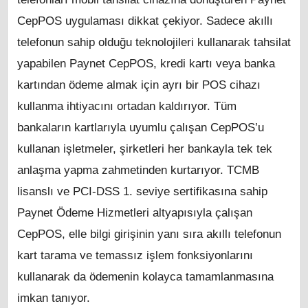
CepPOS uygulaması dikkat çekiyor. Sadece akıllı
telefonun sahip olduğu teknolojileri kullanarak tahsilat
yapabilen Paynet CepPOS, kredi kartı veya banka
kartından ödeme almak için ayrı bir POS cihazı
kullanma ihtiyacını ortadan kaldırıyor. Tüm
bankaların kartlarıyla uyumlu çalışan CepPOS’u
kullanan işletmeler, şirketleri her bankayla tek tek
anlaşma yapma zahmetinden kurtarıyor. TCMB
lisanslı ve PCI-DSS 1. seviye sertifikasına sahip
Paynet Ödeme Hizmetleri altyapısıyla çalışan
CepPOS, elle bilgi girişinin yanı sıra akıllı telefonun
kart tarama ve temassız işlem fonksiyonlarını
kullanarak da ödemenin kolayca tamamlanmasına
imkan tanıyor.