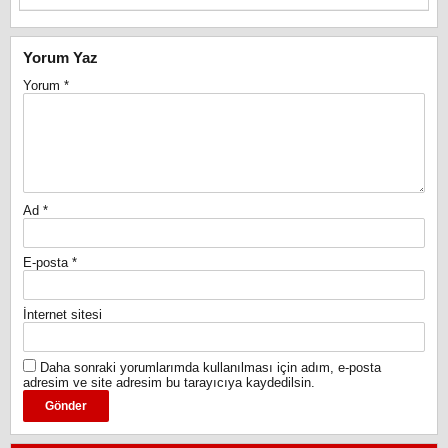
Yorum Yaz
Yorum
*
Ad
*
E-posta
*
İnternet sitesi
Daha sonraki yorumlarımda kullanılması için adım, e-posta
adresim ve site adresim bu tarayıcıya kaydedilsin.