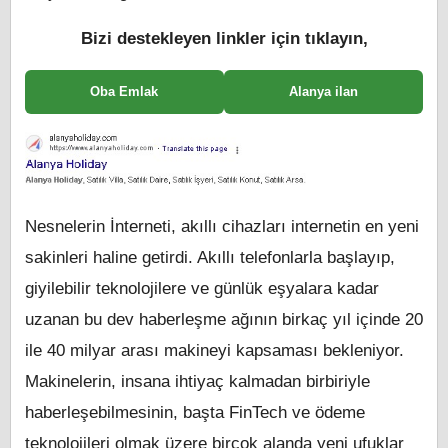
Bizi destekleyen linkler için tıklayın,
Oba Emlak
Alanya ilan
Nesnelerin İnterneti, akıllı cihazları internetin en yeni
sakinleri haline getirdi. Akıllı telefonlarla başlayıp,
giyilebilir teknolojilere ve günlük eşyalara kadar
uzanan bu dev haberleşme ağının birkaç yıl içinde 20
ile 40 milyar arası makineyi kapsaması bekleniyor.
Makinelerin, insana ihtiyaç kalmadan birbiriyle
haberleşebilmesinin, başta FinTech ve ödeme
teknolojileri olmak üzere birçok alanda yeni ufuklar