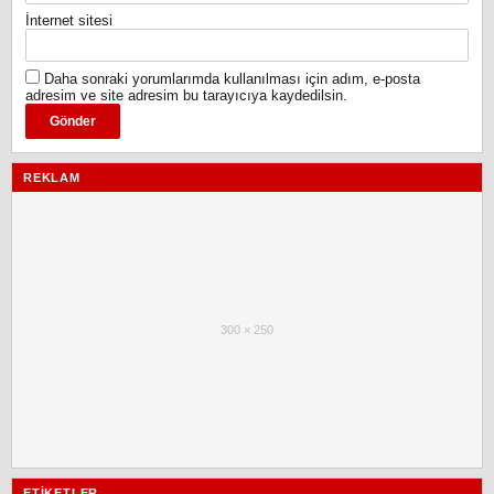
İnternet sitesi
Daha sonraki yorumlarımda kullanılması için adım, e-posta
adresim ve site adresim bu tarayıcıya kaydedilsin.
REKLAM
300 × 250
ETIKETLER