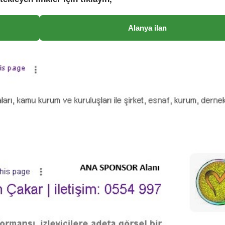
Alanya ilan