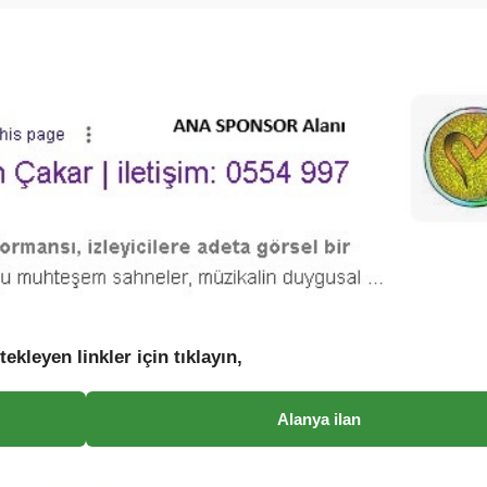
tekleyen linkler için tıklayın,
Alanya ilan