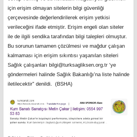
için erişim olmayan sitelerin bilgi güvenliği
çerçevesinde değerlendirilerek erişim yetkisi
verileceğini ifade etmiştir. Erişim engeli olan siteler
ile de ilgili sendika tarafından bilgi talepleri olmuştur.
Bu sorunun tamamen çözülmesi ve mağdur çalışan
kalmaması için erişim sıkıntısı yaşanılan siteleri
Sağlık çalışanları
bilgi@turksagliksen.org.tr
‘ye
göndermeleri halinde Sağlık Bakanlığı’na liste halinde
iletilecektir” denildi. (BSHA)