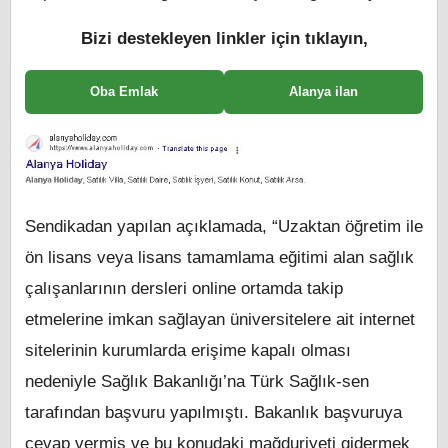
Bizi destekleyen linkler için tıklayın,
Oba Emlak
Alanya ilan
Sendikadan yapılan açıklamada, “Uzaktan öğretim ile
ön lisans veya lisans tamamlama eğitimi alan sağlık
çalışanlarının dersleri online ortamda takip
etmelerine imkan sağlayan üniversitelere ait internet
sitelerinin kurumlarda erişime kapalı olması
nedeniyle Sağlık Bakanlığı’na Türk Sağlık-sen
tarafından başvuru yapılmıştı. Bakanlık başvuruya
cevap vermiş ve bu konudaki mağduriyeti gidermek