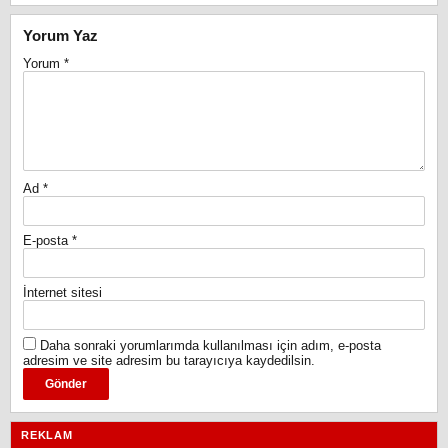
Yorum Yaz
Yorum
*
Ad
*
E-posta
*
İnternet sitesi
Daha sonraki yorumlarımda kullanılması için adım, e-posta
adresim ve site adresim bu tarayıcıya kaydedilsin.
REKLAM