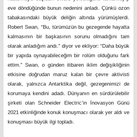
eve döndüğünde bunun nedenini anladı. Çünkü ozon
tabakasındaki büyük deliğin altında yürümüşlerdi.
Robert Swan, “Bu, türümüzün bu gezegende hayatta
kalmasının bir başkasının sorunu olmadığını tam
olarak anladığım andı.” diyor ve ekliyor: “Daha büyük
bir yapıda oynayabileceğim bir rolüm olduğunu fark
ettim.” Swan, o günden itibaren iklim değişikliğinin
etkisine doğrudan maruz kalan bir çevre aktivisti
olarak, yalnızca Antarktika değil, gezegenimizi de
korumaya kendini adadı. Dünyanın en sürdürülebilir
şirketi olan Schneider Electric’in İnovasyon Günü
2021 etkinliğinde konuk konuşmacı olarak yer aldı ve
konuşması büyük ilgi topladı.