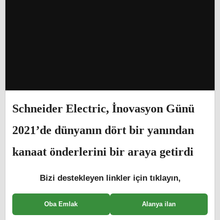
Schneider Electric, İnovasyon Günü
2021’de dünyanın dört bir yanından
kanaat önderlerini bir araya getirdi
Bizi destekleyen linkler için tıklayın,
Oba Emlak
Alanya ilan