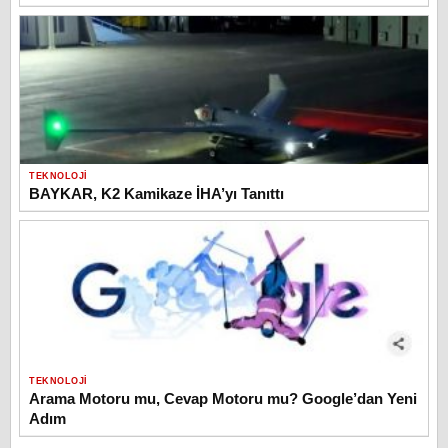
TEKNOLOJI
BAYKAR, K2 Kamikaze İHA’yı Tanıttı
TEKNOLOJI
Arama Motoru mu, Cevap Motoru mu? Google’dan Yeni
Adım