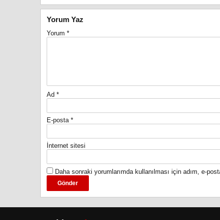
Yorum Yaz
Yorum
*
Ad
*
E-posta
*
İnternet sitesi
Daha sonraki yorumlarımda kullanılması için adım, e-post