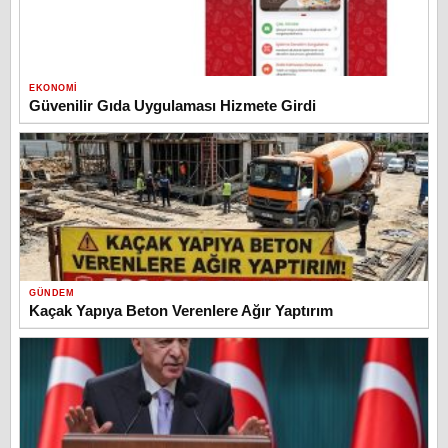
EKONOMI
Güvenilir Gıda Uygulaması Hizmete Girdi
GÜNDEM
Kaçak Yapıya Beton Verenlere Ağır Yaptırım