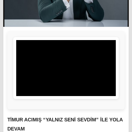
TİMUR ACIMIŞ “YALNIZ SENİ SEVDİM” İLE YOLA
DEVAM