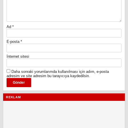
Ad
*
E-posta
*
İnternet sitesi
Daha sonraki yorumlarımda kullanılması için adım, e-posta
adresim ve site adresim bu tarayıcıya kaydedilsin.
REKLAM