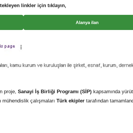
tekleyen linkler için tıklayın,
Alanya ilan
n proje,
Sanayi İş Birliği Programı (SİP)
kapsamında yürüt
 mühendislik çalışmaları
Türk ekipler
tarafından tamamland