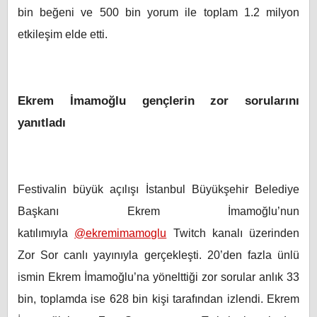
bin beğeni ve 500 bin yorum ile toplam 1.2 milyon
etkileşim elde etti.
Ekrem İmamoğlu gençlerin zor sorularını
yanıtladı
Festivalin büyük açılışı İstanbul Büyükşehir Belediye
Başkanı Ekrem İmamoğlu’nun
katılımıyla
@ekremimamoglu
Twitch kanalı üzerinden
Zor Sor canlı yayınıyla gerçekleşti. 20’den fazla ünlü
ismin Ekrem İmamoğlu’na yönelttiği zor sorular anlık 33
bin, toplamda ise 628 bin kişi tarafından izlendi. Ekrem