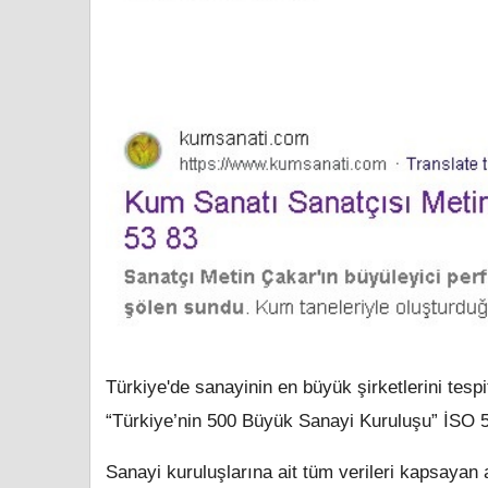
Türkiye'de sanayinin en büyük şirketlerini tesp
“Türkiye’nin 500 Büyük Sanayi Kuruluşu” İSO 5
Sanayi kuruluşlarına ait tüm verileri kapsayan 