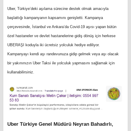
Uber, Türkiye’deki aşılama sürecine destek olmak amacıyla
başlattığı kampanyanın kapsamını genişletti. Kampanya
çerçevesinde, İstanbul ve Ankara’da Covid-19 aşısı yapan bütün
özel hastaneler ve devlet hastanelerine gidiş dönüş için herkese
UBERAŞI koduyla iki ücretsiz yolculuk hediye ediliyor.
Kampanyayı kendi aşı randevunuza gidip gelmek veya aşı olacak
bir yakınınızın Uber Taksi ile yolculuk yapmasını sağlamak için
kullanabilirsiniz.
Uber Türkiye Genel Müdürü Neyran Bahadırlı,