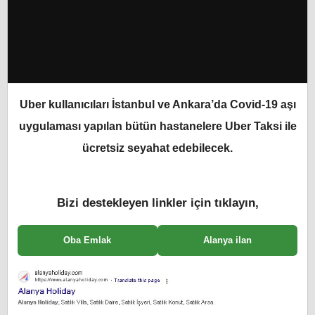
Uber kullanıcıları İstanbul ve Ankara’da Covid-19 aşı
uygulaması yapılan bütün hastanelere Uber Taksi ile
ücretsiz seyahat edebilecek.
Bizi destekleyen linkler için tıklayın,
Oba Emlak
Alanya ilan