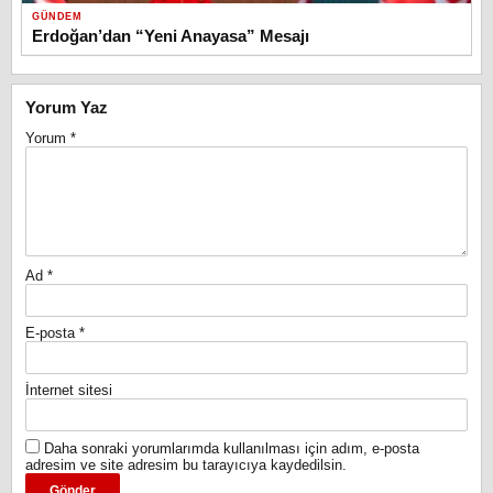
GÜNDEM
Erdoğan’dan “Yeni Anayasa” Mesajı
Yorum Yaz
Yorum
*
Ad
*
E-posta
*
İnternet sitesi
Daha sonraki yorumlarımda kullanılması için adım, e-posta
adresim ve site adresim bu tarayıcıya kaydedilsin.