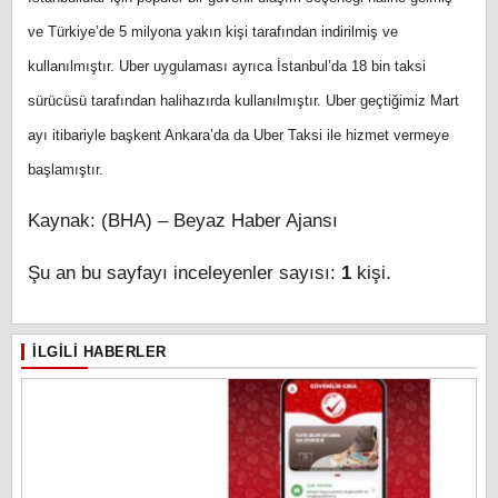
ve Türkiye’de 5 milyona yakın kişi tarafından indirilmiş ve
kullanılmıştır. Uber uygulaması ayrıca İstanbul’da 18 bin taksi
sürücüsü tarafından halihazırda kullanılmıştır. Uber geçtiğimiz Mart
ayı itibariyle başkent Ankara’da da Uber Taksi ile hizmet vermeye
başlamıştır.
Kaynak: (BHA) – Beyaz Haber Ajansı
Şu an bu sayfayı inceleyenler sayısı:
1
kişi.
İLGILI HABERLER