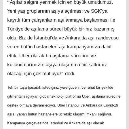
“
Aşılar salgını yenmek için en büyük umudumuz.
Yeni yaş gruplarının aşıya açılması ve SGK’ya
kayıtlı tüm çalışanların aşılanmaya başlanması ile
Türkiye’de aşılama süreci büyük bir hız kazanmış
oldu. Biz de İstanbul’da ve Ankara’da aşı randevusu
veren bütün hastaneleri aşı kampanyamıza dahil
ettik. Uber olarak bu aşılama sürecine ve
kullanıcılarımızın aşıya ulaşımına bir katkımız
olacağı için çok mutluyuz” dedi.
Tek bir tuşa basarak istediğiniz yere güvenli ve rahat bir şekilde
gitmenizi sağlayan global teknoloji platformu Uber, aşılama sürecine
destek olmaya devam ediyor. Uber İstanbul ve Ankara’da Covid-19
aşısı yapan bütün hastanelere ücretsiz ulaşım imkanı sağlıyor.
Kampanya çerçevesinde İstanbul ve Ankara’da aşı olacak