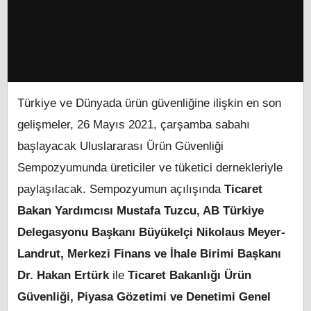
Türkiye ve Dünyada ürün güvenliğine ilişkin en son
gelişmeler, 26 Mayıs 2021, çarşamba sabahı
başlayacak Uluslararası Ürün Güvenliği
Sempozyumunda üreticiler ve tüketici dernekleriyle
paylaşılacak. Sempozyumun açılışında
Ticaret
Bakan Yardımcısı Mustafa Tuzcu, AB Türkiye
Delegasyonu Başkanı Büyükelçi Nikolaus Meyer-
Landrut, Merkezi Finans ve İhale Birimi Başkanı
Dr. Hakan Ertürk
ile
Ticaret Bakanlığı Ürün
Güvenliği, Piyasa Gözetimi ve Denetimi Genel