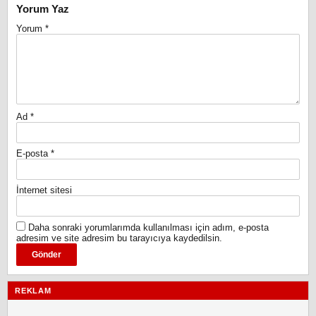
Yorum Yaz
Yorum
*
Ad
*
E-posta
*
İnternet sitesi
Daha sonraki yorumlarımda kullanılması için adım, e-posta
adresim ve site adresim bu tarayıcıya kaydedilsin.
REKLAM