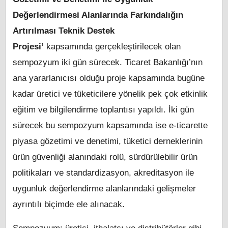
Değerlendirmesi Alanlarında Farkındalığın
Artırılması Teknik Destek
Projesi’
kapsamında
gerçekleştirilecek olan
sempozyum iki gün sürecek. Ticaret Bakanlığı’nın
ana yararlanıcısı olduğu proje kapsamında bugüne
kadar üretici ve tüketicilere yönelik pek çok etkinlik
eğitim ve bilgilendirme toplantısı yapıldı. İki gün
sürecek bu sempozyum kapsamında ise e-ticarette
piyasa gözetimi ve denetimi, tüketici derneklerinin
ürün güvenliği alanındaki rolü, sürdürülebilir ürün
politikaları ve standardizasyon, akreditasyon ile
uygunluk değerlendirme alanlarındaki gelişmeler
ayrıntılı biçimde ele alınacak.