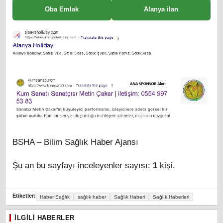
Oba Emlak
Alanya ilan
BSHA – Bilim Sağlık Haber Ajansı
Şu an bu sayfayı inceleyenler sayısı:
1
kişi.
Etiketler:
Haber Sağlık
sağlık haber
Sağlık Haberi
Sağlık Haberleri
İLGILI HABERLER