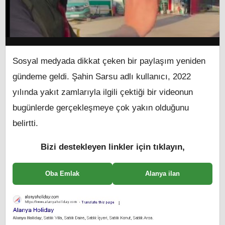
Sosyal medyada dikkat çeken bir paylaşım yeniden
gündeme geldi. Şahin Sarsu adlı kullanıcı, 2022
yılında yakıt zamlarıyla ilgili çektiği bir videonun
bugünlerde gerçekleşmeye çok yakın olduğunu
belirtti.
Bizi destekleyen linkler için tıklayın,
Oba Emlak
Alanya ilan