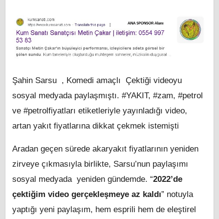
Şahin Sarsu , Komedi amaçlı Çektiği videoyu
sosyal medyada paylaşmıştı. #YAKIT, #zam, #petrol
ve #petrolfiyatları etiketleriyle yayınladığı video,
artan yakıt fiyatlarına dikkat çekmek istemişti
Aradan geçen sürede akaryakıt fiyatlarının yeniden
zirveye çıkmasıyla birlikte, Sarsu’nun paylaşımı
sosyal medyada yeniden gündemde. “
2022’de
çektiğim video gerçekleşmeye az kaldı
” notuyla
yaptığı yeni paylaşım, hem esprili hem de eleştirel