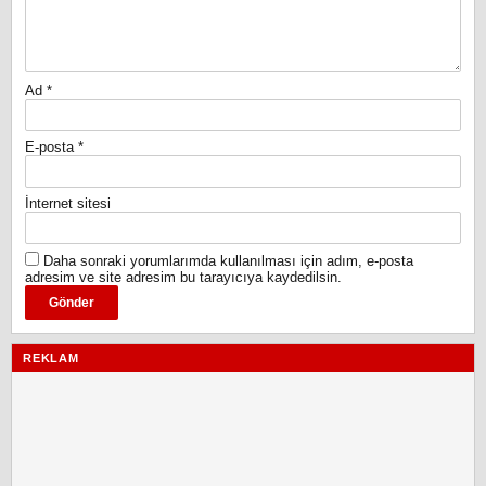
Ad
*
E-posta
*
İnternet sitesi
Daha sonraki yorumlarımda kullanılması için adım, e-posta
adresim ve site adresim bu tarayıcıya kaydedilsin.
REKLAM