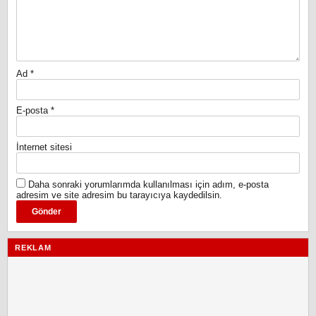
Ad
*
E-posta
*
İnternet sitesi
Daha sonraki yorumlarımda kullanılması için adım, e-posta
adresim ve site adresim bu tarayıcıya kaydedilsin.
REKLAM