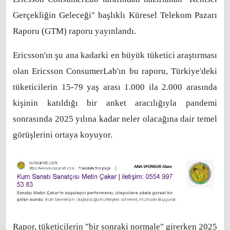
Gerçekliğin Geleceği" başlıklı Küresel Telekom Pazarı
Raporu (GTM) raporu yayınlandı.
Ericsson'ın şu ana kadarki en büyük tüketici araştırması
olan Ericsson ConsumerLab'ın bu raporu, Türkiye'deki
tüketicilerin 15-79 yaş arası 1.000 ila 2.000 arasında
kişinin katıldığı bir anket aracılığıyla pandemi
sonrasında 2025 yılına kadar neler olacağına dair temel
görüşlerini ortaya koyuyor.
Rapor, tüketicilerin "bir sonraki normale" girerken 2025