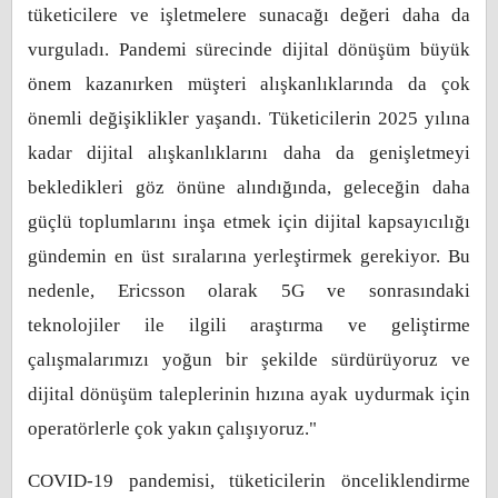
tüketicilere ve işletmelere sunacağı değeri daha da
vurguladı. Pandemi sürecinde dijital dönüşüm büyük
önem kazanırken müşteri alışkanlıklarında da çok
önemli değişiklikler yaşandı. Tüketicilerin 2025 yılına
kadar dijital alışkanlıklarını daha da genişletmeyi
bekledikleri göz önüne alındığında, geleceğin daha
güçlü toplumlarını inşa etmek için dijital kapsayıcılığı
gündemin en üst sıralarına yerleştirmek gerekiyor. Bu
nedenle, Ericsson olarak 5G ve sonrasındaki
teknolojiler ile ilgili araştırma ve geliştirme
çalışmalarımızı yoğun bir şekilde sürdürüyoruz ve
dijital dönüşüm taleplerinin hızına ayak uydurmak için
operatörlerle çok yakın çalışıyoruz."
COVID-19 pandemisi, tüketicilerin önceliklendirme