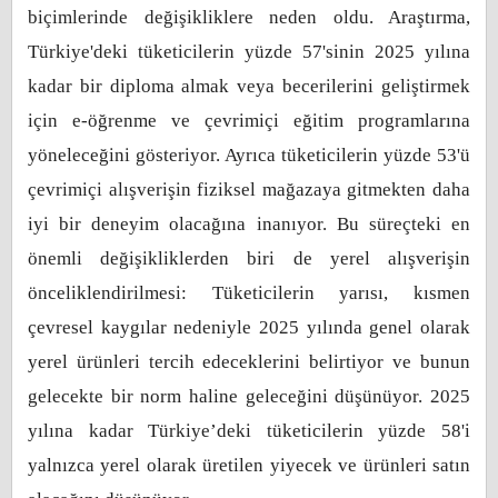
biçimlerinde değişikliklere neden oldu. Araştırma,
Türkiye'deki tüketicilerin yüzde 57'sinin 2025 yılına
kadar bir diploma almak veya becerilerini geliştirmek
için e-öğrenme ve çevrimiçi eğitim programlarına
yöneleceğini gösteriyor. Ayrıca tüketicilerin yüzde 53'ü
çevrimiçi alışverişin fiziksel mağazaya gitmekten daha
iyi bir deneyim olacağına inanıyor. Bu süreçteki en
önemli değişikliklerden biri de yerel alışverişin
önceliklendirilmesi: Tüketicilerin yarısı, kısmen
çevresel kaygılar nedeniyle 2025 yılında genel olarak
yerel ürünleri tercih edeceklerini belirtiyor ve bunun
gelecekte bir norm haline geleceğini düşünüyor. 2025
yılına kadar Türkiye’deki tüketicilerin yüzde 58'i
yalnızca yerel olarak üretilen yiyecek ve ürünleri satın