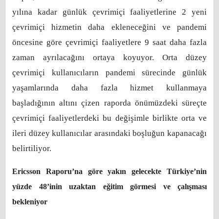
yılına kadar günlük çevrimiçi faaliyetlerine 2 yeni
çevrimiçi hizmetin daha ekleneceğini ve pandemi
öncesine göre çevrimiçi faaliyetlere 9 saat daha fazla
zaman ayrılacağını ortaya koyuyor. Orta düzey
çevrimiçi kullanıcıların pandemi sürecinde günlük
yaşamlarında daha fazla hizmet kullanmaya
başladığının altını çizen raporda önümüzdeki süreçte
çevrimiçi faaliyetlerdeki bu değişimle birlikte orta ve
ileri düzey kullanıcılar arasındaki boşluğun kapanacağı
belirtiliyor.
Ericsson Raporu’na göre yakın gelecekte Türkiye’nin
yüzde 48’inin uzaktan eğitim görmesi ve çalışması
bekleniyor