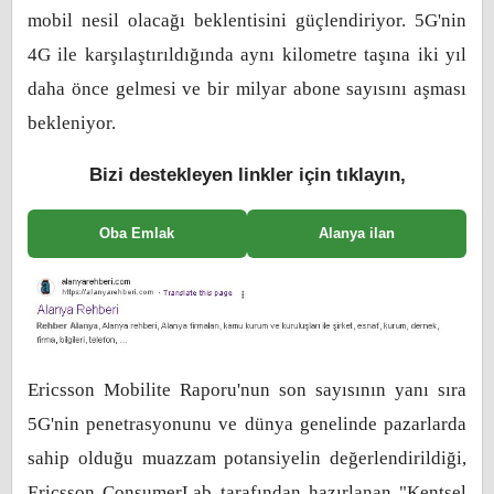
mobil nesil olacağı beklentisini güçlendiriyor. 5G'nin
4G ile karşılaştırıldığında aynı kilometre taşına iki yıl
daha önce gelmesi ve bir milyar abone sayısını aşması
bekleniyor.
Bizi destekleyen linkler için tıklayın,
Oba Emlak
Alanya ilan
Ericsson Mobilite Raporu'nun son sayısının yanı sıra
5G'nin penetrasyonunu ve dünya genelinde pazarlarda
sahip olduğu muazzam potansiyelin değerlendirildiği,
Ericsson ConsumerLab tarafından hazırlanan "Kentsel