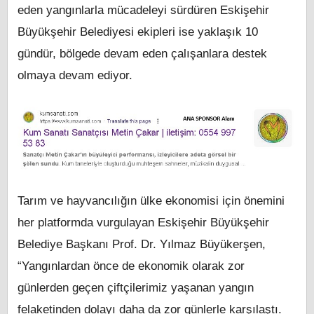
eden yangınlarla mücadeleyi sürdüren Eskişehir
Büyükşehir Belediyesi ekipleri ise yaklaşık 10
gündür, bölgede devam eden çalışanlara destek
olmaya devam ediyor.
Tarım ve hayvancılığın ülke ekonomisi için önemini
her platformda vurgulayan Eskişehir Büyükşehir
Belediye Başkanı Prof. Dr. Yılmaz Büyükerşen,
“Yangınlardan önce de ekonomik olarak zor
günlerden geçen çiftçilerimiz yaşanan yangın
felaketinden dolayı daha da zor günlerle karşılaştı.