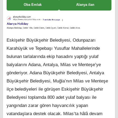
Oba Emlak
Alanya ilan
Eskişehir Büyükşehir Belediyesi, Odunpazarı
Karahüyük ve Tepebaşı Yusuflar Mahallelerinde
bulunan tarlalarında ekip hasadını yaptığı yulaf
balyalarını Adana, Antalya, Milas ve Menteşe’ye
gönderiyor. Adana Büyükşehir Belediyesi, Antalya
Büyükşehir Belediyesi, Muğla’nın Milas ve Menteşe
ilçe belediyeleri ile görüşen Eskişehir Büyükşehir
Belediyesi toplamda 800 adet yulaf balyası ile
yangından zarar gören hayvancılık yapan
vatandaşlara destek olacak. Milas’ta hâlâ devam