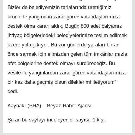
Bizler de belediyemizin tarlalarında ürettiğimiz
ürünlerle yangından zarar gören vatandaşlarımıza
destek olma kararı aldık. Bugün 800 adet balyamız
ihtiyaç bölgelerindeki belediyelerimize teslim edilmek
üzere yola çıkıyor. Bu zor günlerde yaraları bir an
önce sarmak için elimizden gelen tüm imkânlarımızla
afet bölgelerine destek olmayı sürdüreceğiz. Bu
vesile ile yangınlardan zarar gören vatandaşlarımıza
bir kez daha geçmiş olsun dileklerimi iletiyorum”
dedi.
Kaynak: (BHA) – Beyaz Haber Ajansı
Şu an bu sayfayı inceleyenler sayısı:
1
kişi.