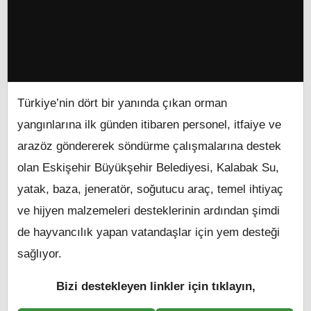
Türkiye’nin dört bir yanında çıkan orman
yangınlarına ilk günden itibaren personel, itfaiye ve
arazöz göndererek söndürme çalışmalarına destek
olan Eskişehir Büyükşehir Belediyesi, Kalabak Su,
yatak, baza, jeneratör, soğutucu araç, temel ihtiyaç
ve hijyen malzemeleri desteklerinin ardından şimdi
de hayvancılık yapan vatandaşlar için yem desteği
sağlıyor.
Bizi destekleyen linkler için tıklayın,