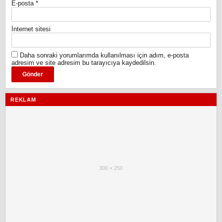
E-posta
*
İnternet sitesi
Daha sonraki yorumlarımda kullanılması için adım, e-posta
adresim ve site adresim bu tarayıcıya kaydedilsin.
REKLAM
300 × 250