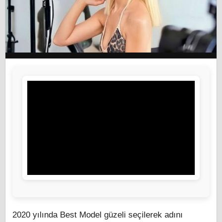
2020 yılında Best Model güzeli seçilerek adını