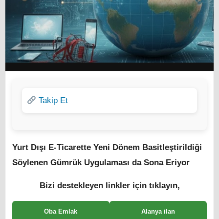
Takip Et
Yurt Dışı E-Ticarette Yeni Dönem Basitleştirildiği
Söylenen Gümrük Uygulaması da Sona Eriyor
Bizi destekleyen linkler için tıklayın,
Oba Emlak
Alanya ilan