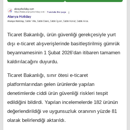
Ticaret Bakanlığı, ürün güvenliği gerekçesiyle yurt
dışı e-ticaret alışverişlerinde basitleştirilmiş gümrük
beyannamesinin 1 Şubat 2026’dan itibaren tamamen
kaldırılacağını duyurdu.
Ticaret Bakanlığı, sınır ötesi e-ticaret
platformlarından gelen ürünlerde yapılan
denetimlerde ciddi ürün güvenliği riskleri tespit
edildiğini bildirdi. Yapılan incelemelerde 182 ürünün
değerlendirildiği ve uygunsuzluk oranının yüzde 81
olarak belirlendiği aktarıldı.