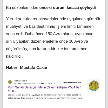
Bu düzenlemeden
önceki durum kısaca şöyleydi
Yurt dışı e-ticaret alışverişlerinde uygulanan gümrük
muafiyeti ve basitleştirilmiş işlem limiti tamamen
sona erdi. Daha önce 150 Avro olarak uygulanan
sınır, yapılan düzenlemelerle önce 30 Avro’ya
düşürülmüş, son kararla birlikte ise tamamen
kaldırıldı.
Haber: Mustafa Çakar