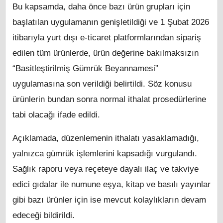
Bu kapsamda, daha önce bazı ürün grupları için
başlatılan uygulamanın genişletildiği ve 1 Şubat 2026
itibarıyla yurt dışı e-ticaret platformlarından sipariş
edilen tüm ürünlerde, ürün değerine bakılmaksızın
“Basitleştirilmiş Gümrük Beyannamesi”
uygulamasına son verildiği belirtildi. Söz konusu
ürünlerin bundan sonra normal ithalat prosedürlerine
tabi olacağı ifade edildi.
Açıklamada, düzenlemenin ithalatı yasaklamadığı,
yalnızca gümrük işlemlerini kapsadığı vurgulandı.
Sağlık raporu veya reçeteye dayalı ilaç ve takviye
edici gıdalar ile numune eşya, kitap ve basılı yayınlar
gibi bazı ürünler için ise mevcut kolaylıkların devam
edeceği bildirildi.