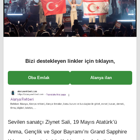
Bizi destekleyen linkler için tıklayın,
Oba Emlak
Alanya ilan
Sevilen sanatçı Ziynet Sali, 19 Mayıs Atatürk’ü
Anma, Gençlik ve Spor Bayramı’nı Grand Sapphire