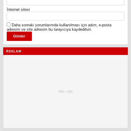
İnternet sitesi
Daha sonraki yorumlarımda kullanılması için adım, e-posta
adresim ve site adresim bu tarayıcıya kaydedilsin.
REKLAM
300 × 250