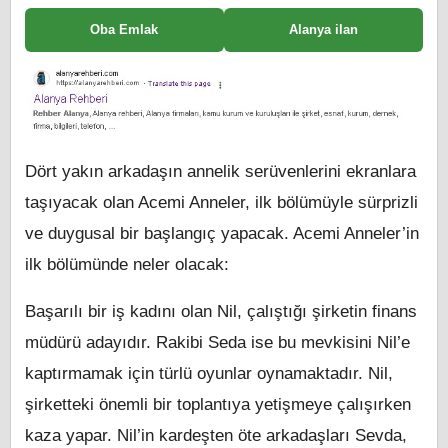
Oba Emlak
Alanya ilan
Dört yakın arkadaşın annelik serüvenlerini ekranlara
taşıyacak olan Acemi Anneler, ilk bölümüyle sürprizli
ve duygusal bir başlangıç yapacak. Acemi Anneler’in
ilk bölümünde neler olacak:
Başarılı bir iş kadını olan Nil, çalıştığı şirketin finans
müdürü adayıdır. Rakibi Seda ise bu mevkisini Nil’e
kaptırmamak için türlü oyunlar oynamaktadır. Nil,
şirketteki önemli bir toplantıya yetişmeye çalışırken
kaza yapar. Nil’in kardeşten öte arkadaşları Sevda,