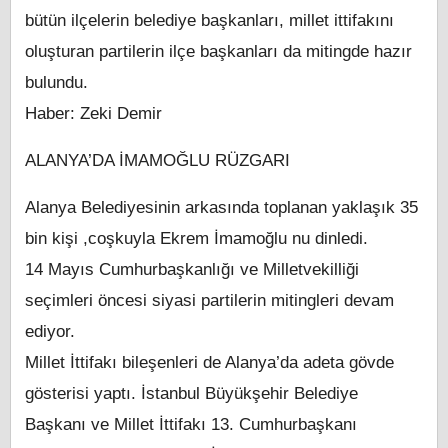
bütün ilçelerin belediye başkanları, millet ittifakını
oluşturan partilerin ilçe başkanları da mitingde hazır
bulundu.
Haber: Zeki Demir
ALANYA’DA İMAMOĞLU RÜZGARI
Alanya Belediyesinin arkasında toplanan yaklaşık 35
bin kişi ,coşkuyla Ekrem İmamoğlu nu dinledi.
14 Mayıs Cumhurbaşkanlığı ve Milletvekilliği
seçimleri öncesi siyasi partilerin mitingleri devam
ediyor.
Millet İttifakı bileşenleri de Alanya’da adeta gövde
gösterisi yaptı. İstanbul Büyükşehir Belediye
Başkanı ve Millet İttifakı 13. Cumhurbaşkanı