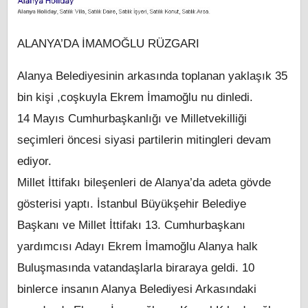
ALANYA’DA İMAMOĞLU RÜZGARI
Alanya Belediyesinin arkasında toplanan yaklaşık 35
bin kişi ,coşkuyla Ekrem İmamoğlu nu dinledi.
14 Mayıs Cumhurbaşkanlığı ve Milletvekilliği
seçimleri öncesi siyasi partilerin mitingleri devam
ediyor.
Millet İttifakı bileşenleri de Alanya’da adeta gövde
gösterisi yaptı. İstanbul Büyükşehir Belediye
Başkanı ve Millet İttifakı 13. Cumhurbaşkanı
yardımcısı Adayı Ekrem İmamoğlu Alanya halk
Buluşmasında vatandaşlarla biraraya geldi. 10
binlerce insanın Alanya Belediyesi Arkasındaki