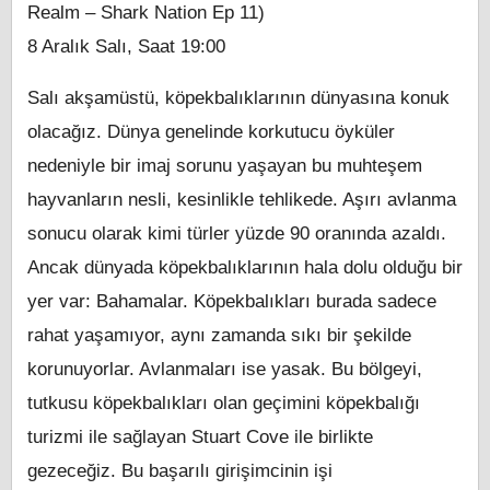
Realm – Shark Nation Ep 11)
8 Aralık Salı, Saat 19:00
Salı akşamüstü, köpekbalıklarının dünyasına konuk
olacağız. Dünya genelinde korkutucu öyküler
nedeniyle bir imaj sorunu yaşayan bu muhteşem
hayvanların nesli, kesinlikle tehlikede. Aşırı avlanma
sonucu olarak kimi türler yüzde 90 oranında azaldı.
Ancak dünyada köpekbalıklarının hala dolu olduğu bir
yer var: Bahamalar. Köpekbalıkları burada sadece
rahat yaşamıyor, aynı zamanda sıkı bir şekilde
korunuyorlar. Avlanmaları ise yasak. Bu bölgeyi,
tutkusu köpekbalıkları olan geçimini köpekbalığı
turizmi ile sağlayan Stuart Cove ile birlikte
gezeceğiz. Bu başarılı girişimcinin işi