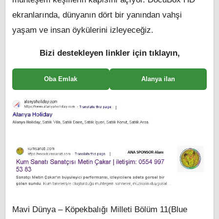
ekranlarında, dünyanın dört bir yanından vahşi
yaşam ve insan öykülerini izleyeceğiz.
Bizi destekleyen linkler için tıklayın,
Oba Emlak
Alanya ilan
Mavi Dünya – Köpekbalığı Milleti Bölüm 11(Blue