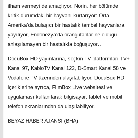
ilham vermeyi de amaçlıyor. Norin, her bölümde
kritik durumdaki bir hayvanı kurtarıyor: Orta
Amerika’da bulaşıcı bir hastalık tembel hayvanlara
yayılıyor, Endonezya’da orangutanlar ne olduğu
anlaşılamayan bir hastalıkla boğuşuyor…
DocuBox HD yayınlarına, seçkin TV platformları TV+
Kanal 97, KabloTV Kanal 122, D-Smart Kanal 58 ve
Vodafone TV üzerinden ulaşılabiliyor. DocuBox HD
içeriklerine ayrıca, FilmBox Live websitesi ve
uygulaması kullanılarak bilgisayar, tablet ve mobil
telefon ekranlarından da ulaşılabiliyor.
BEYAZ HABER AJANSI (BHA)