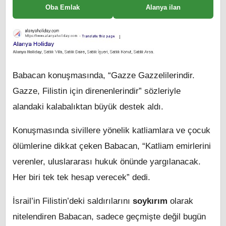
Oba Emlak
Alanya ilan
Babacan konuşmasında, “Gazze Gazzelilerindir.
Gazze, Filistin için direnenlerindir” sözleriyle
alandaki kalabalıktan büyük destek aldı.
Konuşmasında sivillere yönelik katliamlara ve çocuk
ölümlerine dikkat çeken Babacan, “Katliam emirlerini
verenler, uluslararası hukuk önünde yargılanacak.
Her biri tek tek hesap verecek” dedi.
İsrail’in Filistin’deki saldırılarını
soykırım
olarak
nitelendiren Babacan, sadece geçmişte değil bugün