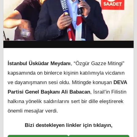
İstanbul Üsküdar Meydanı
, “Özgür Gazze Mitingi”
kapsamında on binlerce kişinin katılımıyla vicdanın
ve dayanışmanın sesi oldu. Mitingde konuşan
DEVA
Partisi Genel Başkanı Ali Babacan
, İsrail’in Filistin
halkına yönelik saldırılarını sert bir dille eleştirerek
önemli mesajlar verdi.
Bizi destekleyen linkler için tıklayın,