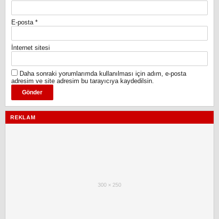
E-posta
*
İnternet sitesi
Daha sonraki yorumlarımda kullanılması için adım, e-posta
adresim ve site adresim bu tarayıcıya kaydedilsin.
REKLAM
300 × 250