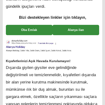
gündelik ipuçları verdi.
Bizi destekleyen linkler için tıklayın,
Oba Emlak
Alanya ilan
Kıyafetlerinizi Açık Havada Kurulamayın!
Dışarıda giyilen giysiler eve gelindiğinde
değiştirilmeli ve temizlenmelidir, kıyafetleri dışarıda
bir alan yerine kurutma makinesinde kurutmak,
mümkünse ılık bir duş almak, burunları su ile
gargara etmek, özellikle saçların yıkanması saçlara
yapışan polenlerin temizlenmesi noktasında oldukça