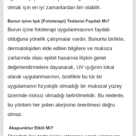
olmak için en iyi zamanlardan biri olabilir.
Burun içine Işık (Fototerapi) Tedavisi Faydalı Mı?
Burun içine fototerapi uygulanmasının faydalı
olduğuna yönelik çalışmalar vardır. Bununla birlikte,
dermatolojiden elde edilen bilgilere ve mukoza
zarlarında olası epitel hasarına ilişkin genel
değerlendirmelere dayanarak, UV ışığının lokal
olarak uygulanmasının, özellikle bu tür bir
uygulamanın fizyolojik olmadığı bir mukozal yüzey
üzerinde risksiz olmadığı belirtilmelidir. Bu nedenle,
bu yöntem her polen alerjisine önerilmesi doğru
olmaz.
Akapunktur Etkili Mi?