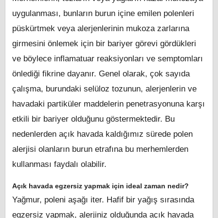
uygulanması, bunların burun içine emilen polenleri
püskürtmek veya alerjenlerinin mukoza zarlarına
girmesini önlemek için bir bariyer görevi gördükleri
ve böylece inflamatuar reaksiyonları ve semptomları
önlediği fikrine dayanır. Genel olarak, çok sayıda
çalışma, burundaki selüloz tozunun, alerjenlerin ve
havadaki partiküler maddelerin penetrasyonuna karşı
etkili bir bariyer olduğunu göstermektedir. Bu
nedenlerden açık havada kaldığımız sürede polen
alerjisi olanların burun etrafına bu merhemlerden
kullanması faydalı olabilir.
Açık havada egzersiz yapmak için ideal zaman nedir?
Yağmur, poleni aşağı iter. Hafif bir yağış sırasında
egzersiz yapmak, alerjiniz olduğunda açık havada