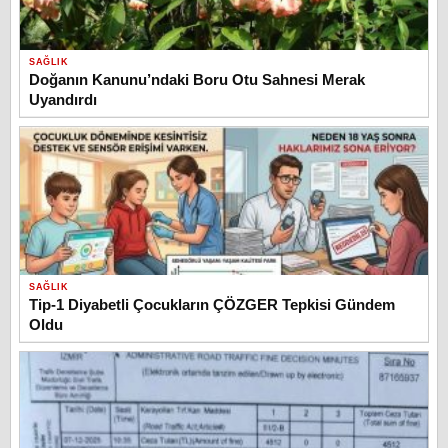
SAĞLIK
Doğanın Kanunu’ndaki Boru Otu Sahnesi Merak
Uyandırdı
SAĞLIK
Tip-1 Diyabetli Çocukların ÇÖZGER Tepkisi Gündem
Oldu