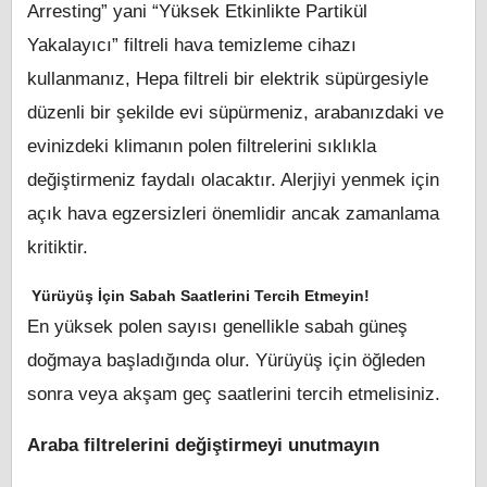
Arresting” yani “Yüksek Etkinlikte Partikül
Yakalayıcı” filtreli hava temizleme cihazı
kullanmanız, Hepa filtreli bir elektrik süpürgesiyle
düzenli bir şekilde evi süpürmeniz, arabanızdaki ve
evinizdeki klimanın polen filtrelerini sıklıkla
değiştirmeniz faydalı olacaktır. Alerjiyi yenmek için
açık hava egzersizleri önemlidir ancak zamanlama
kritiktir.
Yürüyüş İçin Sabah Saatlerini Tercih Etmeyin!
En yüksek polen sayısı genellikle sabah güneş
doğmaya başladığında olur. Yürüyüş için öğleden
sonra veya akşam geç saatlerini tercih etmelisiniz.
Araba filtrelerini değiştirmeyi unutmayın