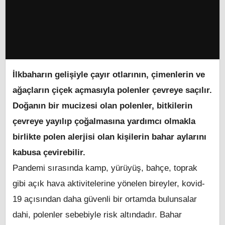
İlkbaharın gelişiyle çayır otlarının, çimenlerin ve
ağaçların çiçek açmasıyla polenler çevreye saçılır.
Doğanın bir mucizesi olan polenler, bitkilerin
çevreye yayılıp çoğalmasına yardımcı olmakla
birlikte polen alerjisi olan kişilerin bahar aylarını
kabusa çevirebilir.
Pandemi sırasında kamp, yürüyüş, bahçe, toprak
gibi açık hava aktivitelerine yönelen bireyler, kovid-
19 açısından daha güvenli bir ortamda bulunsalar
dahi, polenler sebebiyle risk altındadır. Bahar