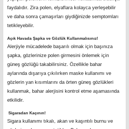
faydalıdır. Zira polen, elyaflara kolayca yerleşebilir
ve daha sonra çamaşırları giydiğinizde semptomları
tetikleyebilir.
Açık Havada Şapka ve Gözlük Kullanmalısınız!
Alerjiyle mücadelede başarılı olmak için başınıza
şapka, gözlerinize polen girmesini önlemek için
güneş gözlüğü takabilirsiniz. Özellikle bahar
aylarında dışarıya çıkılırken maske kullanımı ve
gözlerin yan kısımlarını da örten güneş gözlükleri
kullanmak, bahar alerjisini kontrol etme aşamasında
etkilidir.
Sigaradan Kaçının!
Sigara kullanımı tıkalı, akan ve kaşıntılı burnu ve