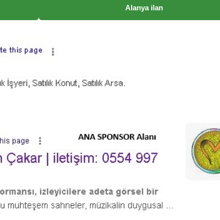
Alanya ilan