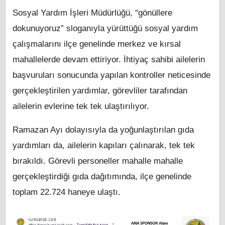
Sosyal Yardım İşleri Müdürlüğü, “gönüllere
dokunuyoruz” sloganıyla yürüttüğü sosyal yardım
çalışmalarını ilçe genelinde merkez ve kırsal
mahallelerde devam ettiriyor. İhtiyaç sahibi ailelerin
başvuruları sonucunda yapılan kontroller neticesinde
gerçekleştirilen yardımlar, görevliler tarafından
ailelerin evlerine tek tek ulaştırılıyor.
Ramazan Ayı dolayısıyla da yoğunlaştırılan gıda
yardımları da, ailelerin kapıları çalınarak, tek tek
bırakıldı. Görevli personeller mahalle mahalle
gerçekleştirdiği gıda dağıtımında, ilçe genelinde
toplam 22.724 haneye ulaştı.