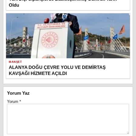
Oldu
MANŞET
ALANYA DOĞU ÇEVRE YOLU VE DEMİRTAŞ
KAVŞAĞI HİZMETE AÇILDI
Yorum Yaz
Yorum
*