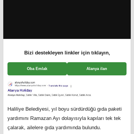
Bizi destekleyen linkler için tıklayın,
Oba Emlak
Alanya ilan
Haliliye Belediyesi, yıl boyu sürdürdüğü gıda paketi
yardımını Ramazan Ayı dolayısıyla kapıları tek tek
çalarak, ailelere gıda yardımında bulundu.